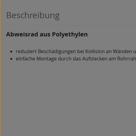
Beschreibung
Abweisrad aus Polyethylen
reduziert Beschädigungen bei Kollision an Wänden 
einfache Montage durch das Aufstecken am Rohrr