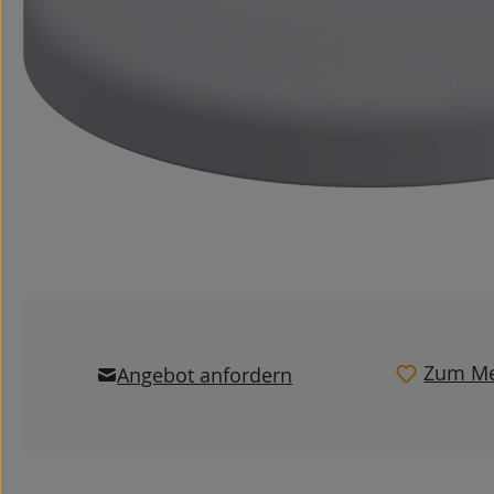
Zum Me
Angebot anfordern