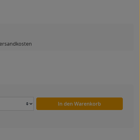
 Versandkosten
Anzahl
In den Warenkorb