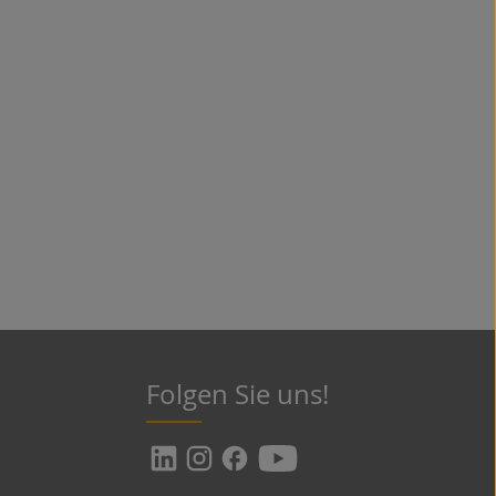
Folgen Sie uns!