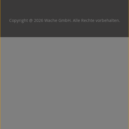
Copyright @ 2026 Wache GmbH. Alle Rechte vorbehalten.