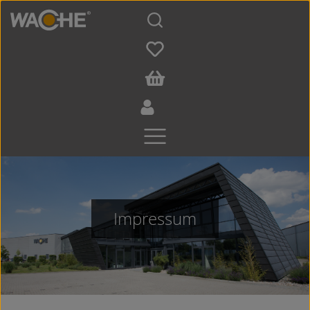
Zum Hauptinhalt springen
Impressum