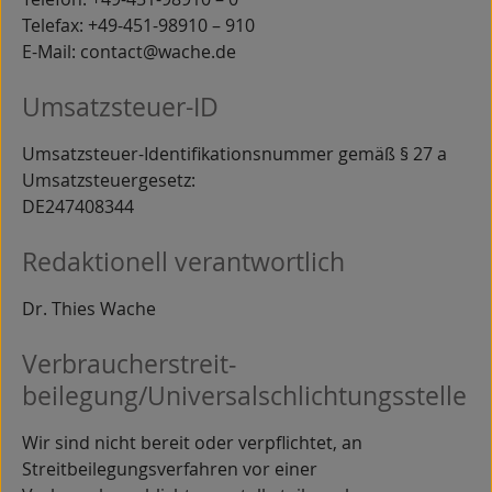
Telefax: +49-451-98910 – 910
E-Mail: contact@wache.de
Umsatzsteuer-ID
Umsatzsteuer-Identifikationsnummer gemäß § 27 a
Umsatzsteuergesetz:
DE247408344
Redaktionell verantwortlich
Dr. Thies Wache
Verbraucher­streit­
beilegung/Universal­schlichtungs­stelle
Wir sind nicht bereit oder verpflichtet, an
Streitbeilegungsverfahren vor einer