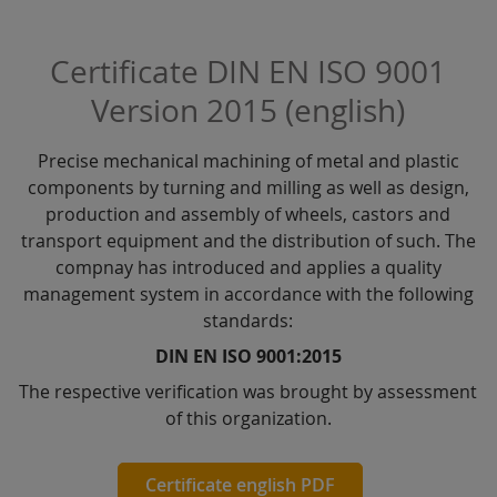
Certificate DIN EN ISO 9001
Version 2015 (english)
Precise mechanical machining of metal and plastic
components by turning and milling as well as design,
production and assembly of wheels, castors and
transport equipment and the distribution of such. The
compnay has introduced and applies a quality
management system in accordance with the following
standards:
DIN EN ISO 9001:2015
The respective verification was brought by assessment
of this organization.
Certificate english PDF