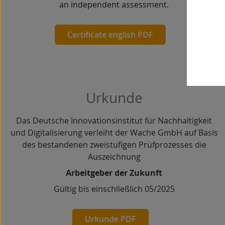
an independent assessment.
Certificate english PDF
Urkunde
Das Deutsche Innovationsinstitut für Nachhaltigkeit
und Digitalisierung verleiht der Wache GmbH auf Basis
des bestandenen zweistufigen Prüfprozesses die
Auszeichnung
Arbeitgeber der Zukunft
Gültig bis einschließlich 05/2025
Urkunde PDF