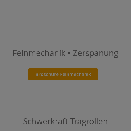
Feinmechanik • Zerspanung
Broschüre Feinmechanik
Schwerkraft Tragrollen