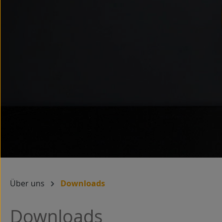
Über uns
Downloads
Downloads