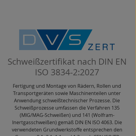
Schweißzertifikat nach DIN EN
ISO 3834-2:2027
Fertigung und Montage von Rädern, Rollen und
Transportgeräten sowie Maschinenteilen unter
Anwendung schweißtechnischer Prozesse. Die
Schweißprozesse umfassen die Verfahren
135
(MIG/MAG-Schweißen)
und
141 (Wolfram-
Inertgasschweißen)
gemäß
DIN EN ISO 4063
. Die
verwendeten Grundwerkstoffe entsprechen den