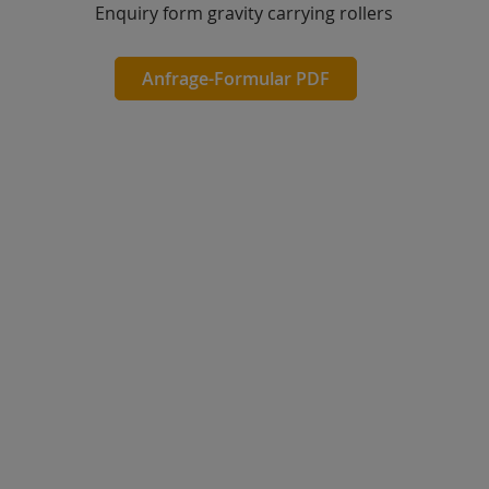
Enquiry form gravity carrying rollers
Anfrage-Formular PDF