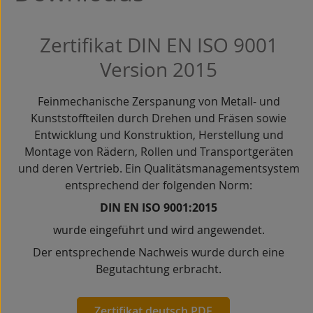
Zertifikat DIN EN ISO 9001
Version 2015
Feinmechanische Zerspanung von Metall- und
Kunststoffteilen durch Drehen und Fräsen sowie
Entwicklung und Konstruktion, Herstellung und
Montage von Rädern, Rollen und Transportgeräten
und deren Vertrieb. Ein Qualitätsmanagementsystem
entsprechend der folgenden Norm:
DIN EN ISO 9001:2015
wurde eingeführt und wird angewendet.
Der entsprechende Nachweis wurde durch eine
Begutachtung erbracht.
Zertifikat deutsch PDF