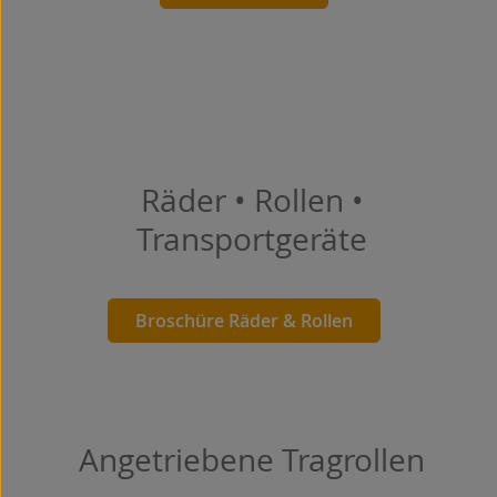
Räder • Rollen •
Transportgeräte
Broschüre Räder & Rollen
Angetriebene Tragrollen