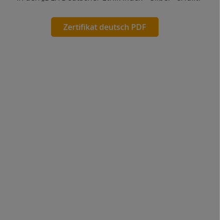
Zertifikat deutsch PDF