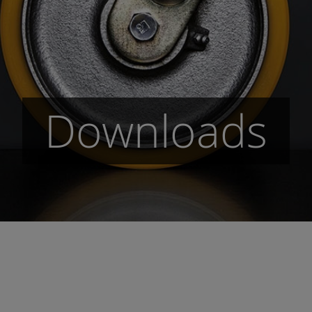
Downloads