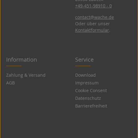
+49-451-98910 - 0
contact@wache.de
Oder über unser
Kontaktformular
.
Information
Service
Zahlung & Versand
Download
AGB
Impressum
Cookie Consent
Datenschutz
Barrierefreiheit