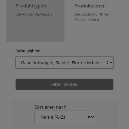
Produkttypen
Produktserien
Die Art der Bewegung
Die Lösung für Ihren
Einsatzbereich
Serie wählen
Filter zeigen
Sortieren nach