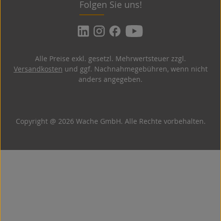
Folgen Sie uns!
Alle Preise exkl. gesetzl. Mehrwertsteuer zzgl.
Versandkosten
und ggf. Nachnahmegebühren, wenn nicht
anders angegeben.
Copyright @ 2026 Wache GmbH. Alle Rechte vorbehalten.