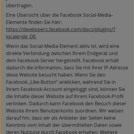
übertragen.
Eine Übersicht über die Facebook Social-Media-
Elemente finden Sie hier:
https://developers.facebook.com/docs/plugins/?
locale=de_DE
.
Wenn das Social-Media-Element aktiv ist, wird eine
direkte Verbindung zwischen Ihrem Endgerät und
dem Facebook-Server hergestellt. Facebook erhält
dadurch die Information, dass Sie mit Ihrer IP-Adresse
diese Website besucht haben. Wenn Sie den
Facebook „Like-Button“ anklicken, während Sie in
Ihrem Facebook-Account eingeloggt sind, können Sie
die Inhalte dieser Website auf Ihrem Facebook-Profil
verlinken. Dadurch kann Facebook den Besuch dieser
Website Ihrem Benutzerkonto zuordnen. Wir weisen
darauf hin, dass wir als Anbieter der Seiten keine
Kenntnis vom Inhalt der übermittelten Daten sowie
deren Nutzung durch Facebook erhalten. Weitere