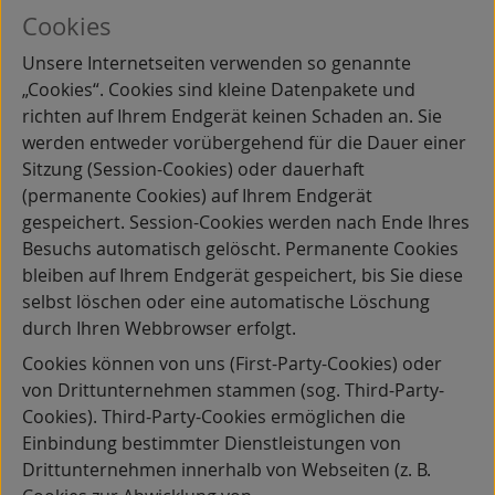
Cookies
Unsere Internetseiten verwenden so genannte
„Cookies“. Cookies sind kleine Datenpakete und
richten auf Ihrem Endgerät keinen Schaden an. Sie
werden entweder vorübergehend für die Dauer einer
Sitzung (Session-Cookies) oder dauerhaft
(permanente Cookies) auf Ihrem Endgerät
gespeichert. Session-Cookies werden nach Ende Ihres
Besuchs automatisch gelöscht. Permanente Cookies
bleiben auf Ihrem Endgerät gespeichert, bis Sie diese
selbst löschen oder eine automatische Löschung
durch Ihren Webbrowser erfolgt.
Cookies können von uns (First-Party-Cookies) oder
von Drittunternehmen stammen (sog. Third-Party-
Cookies). Third-Party-Cookies ermöglichen die
Einbindung bestimmter Dienstleistungen von
Drittunternehmen innerhalb von Webseiten (z. B.