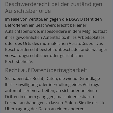
Beschwerde­recht bei der zuständigen
Aufsichts­behörde
Im Falle von Verstößen gegen die DSGVO steht den
Betroffenen ein Beschwerderecht bei einer
Aufsichtsbehörde, insbesondere in dem Mitgliedstaat
ihres gewöhnlichen Aufenthalts, ihres Arbeitsplatzes
oder des Orts des mutmaßlichen Verstoßes zu. Das
Beschwerderecht besteht unbeschadet anderweitiger
verwaltungsrechtlicher oder gerichtlicher
Rechtsbehelfe.
Recht auf Daten­übertrag­barkeit
Sie haben das Recht, Daten, die wir auf Grundlage
Ihrer Einwilligung oder in Erfüllung eines Vertrags
automatisiert verarbeiten, an sich oder an einen
Dritten in einem gängigen, maschinenlesbaren
Format aushändigen zu lassen. Sofern Sie die direkte
Übertragung der Daten an einen anderen