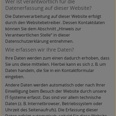
Wer ist verantwortlich für die
Datenerfassung auf dieser Website?
Die Datenverarbeitung auf dieser Website erfolgt
durch den Websitebetreiber. Dessen Kontaktdaten
können Sie dem Abschnitt „Hinweis zur
Verantwortlichen Stelle“ in dieser
Datenschutzerklärung entnehmen.
Wie erfassen wir Ihre Daten?
Ihre Daten werden zum einen dadurch erhoben, dass
Sie uns diese mitteilen. Hierbei kann es sich z. B. um
Daten handeln, die Sie in ein Kontaktformular
eingeben.
Andere Daten werden automatisch oder nach Ihrer
Einwilligung beim Besuch der Website durch unsere
IT-Systeme erfasst. Das sind vor allem technische
Daten (z. B. Internetbrowser, Betriebssystem oder
Uhrzeit des Seitenaufrufs). Die Erfassung dieser