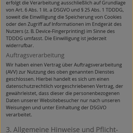
erfolgt die Verarbeitung ausschließlich auf Grundlage
von Art. 6 Abs. 1 lit. a DSGVO und § 25 Abs. 1 TDDDG,
soweit die Einwilligung die Speicherung von Cookies
oder den Zugriff auf Informationen im Endgerät des
Nutzers (z. B. Device-Fingerprinting) im Sinne des
TDDDG umfasst. Die Einwilligung ist jederzeit
widerrufbar.
Auftragsverarbeitung
Wir haben einen Vertrag über Auftragsverarbeitung
(AVV) zur Nutzung des oben genannten Dienstes
geschlossen. Hierbei handelt es sich um einen
datenschutzrechtlich vorgeschriebenen Vertrag, der
gewährleistet, dass dieser die personenbezogenen
Daten unserer Websitebesucher nur nach unseren
Weisungen und unter Einhaltung der DSGVO
verarbeitet.
3. Allgemeine Hinweise und Pflicht­