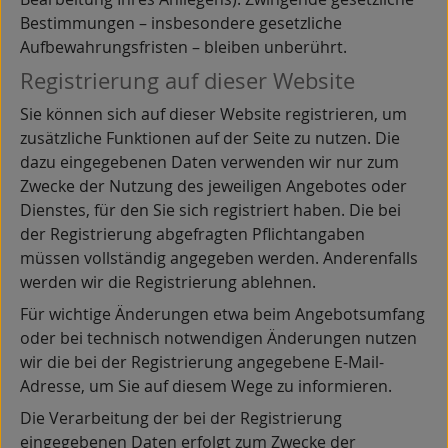
Bestimmungen – insbesondere gesetzliche
Aufbewahrungsfristen – bleiben unberührt.
Registrierung auf dieser Website
Sie können sich auf dieser Website registrieren, um
zusätzliche Funktionen auf der Seite zu nutzen. Die
dazu eingegebenen Daten verwenden wir nur zum
Zwecke der Nutzung des jeweiligen Angebotes oder
Dienstes, für den Sie sich registriert haben. Die bei
der Registrierung abgefragten Pflichtangaben
müssen vollständig angegeben werden. Anderenfalls
werden wir die Registrierung ablehnen.
Für wichtige Änderungen etwa beim Angebotsumfang
oder bei technisch notwendigen Änderungen nutzen
wir die bei der Registrierung angegebene E-Mail-
Adresse, um Sie auf diesem Wege zu informieren.
Die Verarbeitung der bei der Registrierung
eingegebenen Daten erfolgt zum Zwecke der