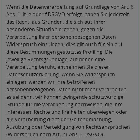
Wenn die Datenverarbeitung auf Grundlage von Art. 6
Abs. 1 lit. e oder f DSGVO erfolgt, haben Sie jederzeit
das Recht, aus Gründen, die sich aus Ihrer
besonderen Situation ergeben, gegen die
Verarbeitung Ihrer personenbezogenen Daten
Widerspruch einzulegen; dies gilt auch für ein auf
diese Bestimmungen gestütztes Profiling. Die
jeweilige Rechtsgrundlage, auf denen eine
Verarbeitung beruht, entnehmen Sie dieser
Datenschutzerklärung. Wenn Sie Widerspruch
einlegen, werden wir Ihre betroffenen
personenbezogenen Daten nicht mehr verarbeiten,
es sei denn, wir können zwingende schutzwürdige
Gründe für die Verarbeitung nachweisen, die Ihre
Interessen, Rechte und Freiheiten überwiegen oder
die Verarbeitung dient der Geltendmachung,
Ausübung oder Verteidigung von Rechtsansprüchen
(Widerspruch nach Art. 21 Abs. 1 DSGVO).