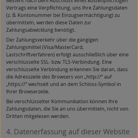
Besteht nach dem Abschluss eines kostenpflichtigen
Vertrags eine Verpflichtung, uns Ihre Zahlungsdaten
(z. B. Kontonummer bei Einzugsermächtigung) zu
übermitteln, werden diese Daten zur
Zahlungsabwicklung benötigt.
Der Zahlungsverkehr über die gängigen
Zahlungsmittel (Visa/MasterCard,
Lastschriftverfahren) erfolgt ausschließlich über eine
verschlüsselte SSL- bzw. TLS-Verbindung. Eine
verschlüsselte Verbindung erkennen Sie daran, dass
die Adresszeile des Browsers von „http://“ auf
„https://“ wechselt und an dem Schloss-Symbol in
Ihrer Browserzeile.
Bei verschlüsselter Kommunikation können Ihre
Zahlungsdaten, die Sie an uns übermitteln, nicht von
Dritten mitgelesen werden.
4. Datenerfassung auf dieser Website