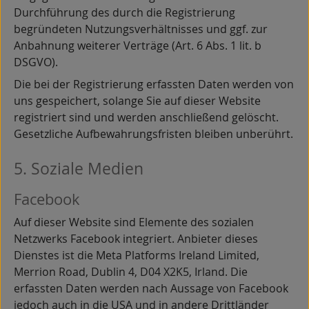
Durchführung des durch die Registrierung
begründeten Nutzungsverhältnisses und ggf. zur
Anbahnung weiterer Verträge (Art. 6 Abs. 1 lit. b
DSGVO).
Die bei der Registrierung erfassten Daten werden von
uns gespeichert, solange Sie auf dieser Website
registriert sind und werden anschließend gelöscht.
Gesetzliche Aufbewahrungsfristen bleiben unberührt.
5. Soziale Medien
Facebook
Auf dieser Website sind Elemente des sozialen
Netzwerks Facebook integriert. Anbieter dieses
Dienstes ist die Meta Platforms Ireland Limited,
Merrion Road, Dublin 4, D04 X2K5, Irland. Die
erfassten Daten werden nach Aussage von Facebook
jedoch auch in die USA und in andere Drittländer