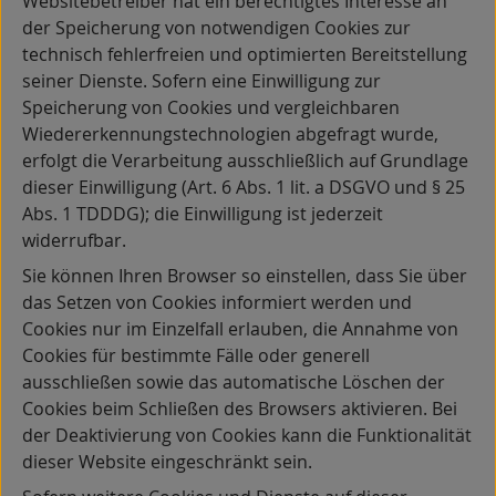
Websitebetreiber hat ein berechtigtes Interesse an
der Speicherung von notwendigen Cookies zur
technisch fehlerfreien und optimierten Bereitstellung
seiner Dienste. Sofern eine Einwilligung zur
Speicherung von Cookies und vergleichbaren
Wiedererkennungstechnologien abgefragt wurde,
erfolgt die Verarbeitung ausschließlich auf Grundlage
dieser Einwilligung (Art. 6 Abs. 1 lit. a DSGVO und § 25
Abs. 1 TDDDG); die Einwilligung ist jederzeit
widerrufbar.
Sie können Ihren Browser so einstellen, dass Sie über
das Setzen von Cookies informiert werden und
Cookies nur im Einzelfall erlauben, die Annahme von
Cookies für bestimmte Fälle oder generell
ausschließen sowie das automatische Löschen der
Cookies beim Schließen des Browsers aktivieren. Bei
der Deaktivierung von Cookies kann die Funktionalität
dieser Website eingeschränkt sein.