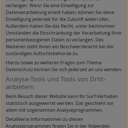
verlangen. Wenn Sie eine Einwilligung zur
Datenverarbeitung erteilt haben, können Sie diese
Einwilligung jederzeit für die Zukunft widerrufen.
Außerdem haben Sie das Recht, unter bestimmten
Umständen die Einschränkung der Verarbeitung Ihrer
personenbezogenen Daten zu verlangen. Des
Weiteren steht Ihnen ein Beschwerderecht bei der
zuständigen Aufsichtsbehörde zu.
Hierzu sowie zu weiteren Fragen zum Thema
Datenschutz können Sie sich jederzeit an uns wenden.
Analyse-Tools und Tools von Dritt­
anbietern
Beim Besuch dieser Website kann Ihr Surf-Verhalten
statistisch ausgewertet werden. Das geschieht vor
allem mit sogenannten Analyseprogrammen.
Detaillierte Informationen zu diesen
Analyseprogrammen finden Sie in der folgenden