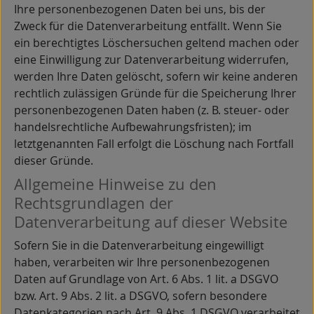
Ihre personenbezogenen Daten bei uns, bis der
Zweck für die Datenverarbeitung entfällt. Wenn Sie
ein berechtigtes Löschersuchen geltend machen oder
eine Einwilligung zur Datenverarbeitung widerrufen,
werden Ihre Daten gelöscht, sofern wir keine anderen
rechtlich zulässigen Gründe für die Speicherung Ihrer
personenbezogenen Daten haben (z. B. steuer- oder
handelsrechtliche Aufbewahrungsfristen); im
letztgenannten Fall erfolgt die Löschung nach Fortfall
dieser Gründe.
Allgemeine Hinweise zu den
Rechtsgrundlagen der
Datenverarbeitung auf dieser Website
Sofern Sie in die Datenverarbeitung eingewilligt
haben, verarbeiten wir Ihre personenbezogenen
Daten auf Grundlage von Art. 6 Abs. 1 lit. a DSGVO
bzw. Art. 9 Abs. 2 lit. a DSGVO, sofern besondere
Datenkategorien nach Art. 9 Abs. 1 DSGVO verarbeitet