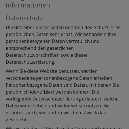
informationen
Datenschutz
Die Betreiber dieser Seiten nehmen den Schutz Ihrer
persönlichen Daten sehr ernst. Wir behandeln Ihre
personenbezogenen Daten vertraulich und
entsprechend den gesetzlichen
Datenschutzvorschriften sowie dieser
Datenschutzerklärung.
Wenn Sie diese Website benutzen, werden
verschiedene personenbezogene Daten erhoben.
Personenbezogene Daten sind Daten, mit denen Sie
persönlich identifiziert werden können. Die
vorliegende Datenschutzerklärung erläutert, welche
Daten wir erheben und wofür wir sie nutzen. Sie
erläutert auch, wie und zu welchem Zweck das
geschieht.
Wir weisen darauf hin, dass die Datenübertragung im