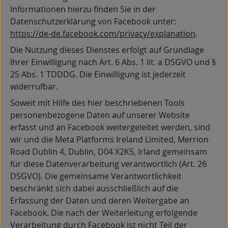
Informationen hierzu finden Sie in der
Datenschutzerklärung von Facebook unter:
https://de-de.facebook.com/privacy/explanation
.
Die Nutzung dieses Dienstes erfolgt auf Grundlage
Ihrer Einwilligung nach Art. 6 Abs. 1 lit. a DSGVO und §
25 Abs. 1 TDDDG. Die Einwilligung ist jederzeit
widerrufbar.
Soweit mit Hilfe des hier beschriebenen Tools
personenbezogene Daten auf unserer Website
erfasst und an Facebook weitergeleitet werden, sind
wir und die Meta Platforms Ireland Limited, Merrion
Road Dublin 4, Dublin, D04 X2K5, Irland gemeinsam
für diese Datenverarbeitung verantwortlich (Art. 26
DSGVO). Die gemeinsame Verantwortlichkeit
beschränkt sich dabei ausschließlich auf die
Erfassung der Daten und deren Weitergabe an
Facebook. Die nach der Weiterleitung erfolgende
Verarbeitung durch Facebook ist nicht Teil der