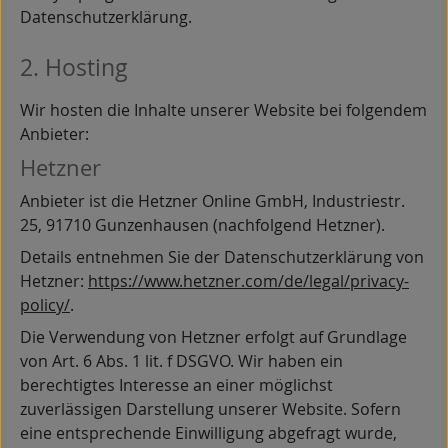
Datenschutzerklärung.
2. Hosting
Wir hosten die Inhalte unserer Website bei folgendem
Anbieter:
Hetzner
Anbieter ist die Hetzner Online GmbH, Industriestr.
25, 91710 Gunzenhausen (nachfolgend Hetzner).
Details entnehmen Sie der Datenschutzerklärung von
Hetzner:
https://www.hetzner.com/de/legal/privacy-
policy/
.
Die Verwendung von Hetzner erfolgt auf Grundlage
von Art. 6 Abs. 1 lit. f DSGVO. Wir haben ein
berechtigtes Interesse an einer möglichst
zuverlässigen Darstellung unserer Website. Sofern
eine entsprechende Einwilligung abgefragt wurde,