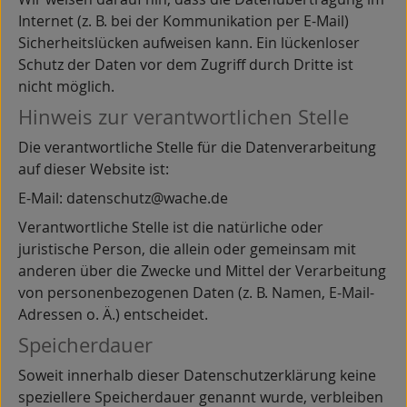
Internet (z. B. bei der Kommunikation per E-Mail)
Sicherheitslücken aufweisen kann. Ein lückenloser
Schutz der Daten vor dem Zugriff durch Dritte ist
nicht möglich.
Hinweis zur verantwortlichen Stelle
Die verantwortliche Stelle für die Datenverarbeitung
auf dieser Website ist:
E-Mail: datenschutz@wache.de
Verantwortliche Stelle ist die natürliche oder
juristische Person, die allein oder gemeinsam mit
anderen über die Zwecke und Mittel der Verarbeitung
von personenbezogenen Daten (z. B. Namen, E-Mail-
Adressen o. Ä.) entscheidet.
Speicherdauer
Soweit innerhalb dieser Datenschutzerklärung keine
speziellere Speicherdauer genannt wurde, verbleiben