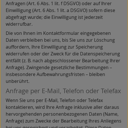
Anfragen (Art. 6 Abs. 1 lit. f DSGVO) oder auf Ihrer
Einwilligung (Art. 6 Abs. 1 lit. a DSGVO) sofern diese
abgefragt wurde; die Einwilligung ist jederzeit
widerrufbar.
Die von Ihnen im Kontaktformular eingegebenen
Daten verbleiben bei uns, bis Sie uns zur Löschung
auffordern, Ihre Einwilligung zur Speicherung
widerrufen oder der Zweck für die Datenspeicherung
entfällt (z. B. nach abgeschlossener Bearbeitung Ihrer
Anfrage). Zwingende gesetzliche Bestimmungen –
insbesondere Aufbewahrungsfristen – bleiben
unberührt.
Anfrage per E-Mail, Telefon oder Telefax
Wenn Sie uns per E-Mail, Telefon oder Telefax
kontaktieren, wird Ihre Anfrage inklusive aller daraus
hervorgehenden personenbezogenen Daten (Name,
Anfrage) zum Zwecke der Bearbeitung Ihres Anliegens
bei uns gespeichert und verarbeitet. Diese Daten