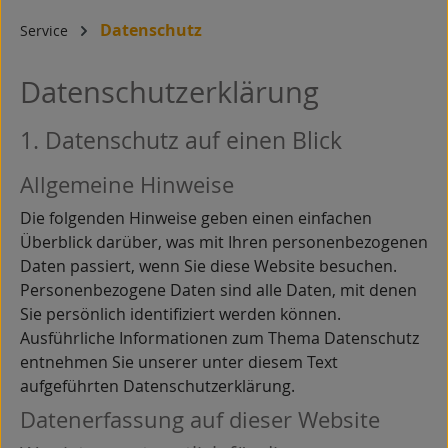
Datenschutz
Service
Datenschutzerklärung
1. Datenschutz auf einen Blick
Allgemeine Hinweise
Die folgenden Hinweise geben einen einfachen
Überblick darüber, was mit Ihren personenbezogenen
Daten passiert, wenn Sie diese Website besuchen.
Personenbezogene Daten sind alle Daten, mit denen
Sie persönlich identifiziert werden können.
Ausführliche Informationen zum Thema Datenschutz
entnehmen Sie unserer unter diesem Text
aufgeführten Datenschutzerklärung.
Datenerfassung auf dieser Website