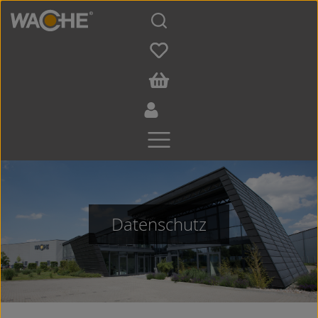
Zum Hauptinhalt springen
Datenschutz