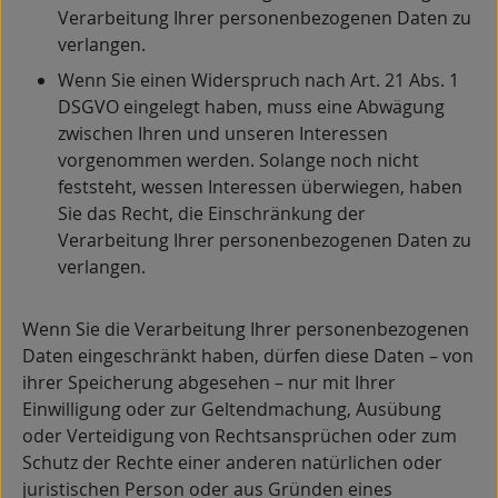
Verarbeitung Ihrer personenbezogenen Daten zu
verlangen.
Wenn Sie einen Widerspruch nach Art. 21 Abs. 1
DSGVO eingelegt haben, muss eine Abwägung
zwischen Ihren und unseren Interessen
vorgenommen werden. Solange noch nicht
feststeht, wessen Interessen überwiegen, haben
Sie das Recht, die Einschränkung der
Verarbeitung Ihrer personenbezogenen Daten zu
verlangen.
Wenn Sie die Verarbeitung Ihrer personenbezogenen
Daten eingeschränkt haben, dürfen diese Daten – von
ihrer Speicherung abgesehen – nur mit Ihrer
Einwilligung oder zur Geltendmachung, Ausübung
oder Verteidigung von Rechtsansprüchen oder zum
Schutz der Rechte einer anderen natürlichen oder
juristischen Person oder aus Gründen eines