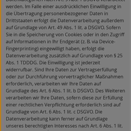
werden. Im Falle einer ausdrücklichen Einwilligung in
die Übertragung personenbezogener Daten in
Drittstaaten erfolgt die Datenverarbeitung außerdem
auf Grundlage von Art. 49 Abs. 1 lit. a DSGVO. Sofern
Sie in die Speicherung von Cookies oder in den Zugriff
auf Informationen in Ihr Endgerät (z. B. via Device-
Fingerprinting) eingewilligt haben, erfolgt die
Datenverarbeitung zusätzlich auf Grundlage von § 25
Abs. 1 TDDDG. Die Einwilligung ist jederzeit
widerrufbar. Sind Ihre Daten zur Vertragserfüllung
oder zur Durchführung vorvertraglicher Maßnahmen
erforderlich, verarbeiten wir Ihre Daten auf
Grundlage des Art. 6 Abs. 1 lit. b DSGVO. Des Weiteren
verarbeiten wir Ihre Daten, sofern diese zur Erfüllung
einer rechtlichen Verpflichtung erforderlich sind auf
Grundlage von Art. 6 Abs. 1 lit. c DSGVO. Die
Datenverarbeitung kann ferner auf Grundlage
unseres berechtigten Interesses nach Art. 6 Abs. 1 lit.