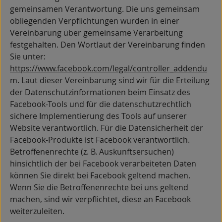
gemeinsamen Verantwortung. Die uns gemeinsam
obliegenden Verpflichtungen wurden in einer
Vereinbarung über gemeinsame Verarbeitung
festgehalten. Den Wortlaut der Vereinbarung finden
Sie unter:
https://www.facebook.com/legal/controller_addendu
m
. Laut dieser Vereinbarung sind wir für die Erteilung
der Datenschutzinformationen beim Einsatz des
Facebook-Tools und für die datenschutzrechtlich
sichere Implementierung des Tools auf unserer
Website verantwortlich. Für die Datensicherheit der
Facebook-Produkte ist Facebook verantwortlich.
Betroffenenrechte (z. B. Auskunftsersuchen)
hinsichtlich der bei Facebook verarbeiteten Daten
können Sie direkt bei Facebook geltend machen.
Wenn Sie die Betroffenenrechte bei uns geltend
machen, sind wir verpflichtet, diese an Facebook
weiterzuleiten.