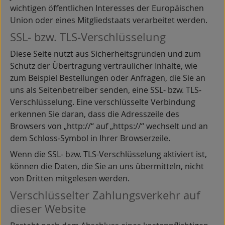
wichtigen öffentlichen Interesses der Europäischen
Union oder eines Mitgliedstaats verarbeitet werden.
SSL- bzw. TLS-Verschlüsselung
Diese Seite nutzt aus Sicherheitsgründen und zum
Schutz der Übertragung vertraulicher Inhalte, wie
zum Beispiel Bestellungen oder Anfragen, die Sie an
uns als Seitenbetreiber senden, eine SSL- bzw. TLS-
Verschlüsselung. Eine verschlüsselte Verbindung
erkennen Sie daran, dass die Adresszeile des
Browsers von „http://“ auf „https://“ wechselt und an
dem Schloss-Symbol in Ihrer Browserzeile.
Wenn die SSL- bzw. TLS-Verschlüsselung aktiviert ist,
können die Daten, die Sie an uns übermitteln, nicht
von Dritten mitgelesen werden.
Verschlüsselter Zahlungsverkehr auf
dieser Website