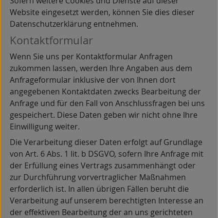
Sofern weitere Cookies und Dienste auf dieser
Website eingesetzt werden, können Sie dies dieser
Datenschutzerklärung entnehmen.
Kontaktformular
Wenn Sie uns per Kontaktformular Anfragen
zukommen lassen, werden Ihre Angaben aus dem
Anfrageformular inklusive der von Ihnen dort
angegebenen Kontaktdaten zwecks Bearbeitung der
Anfrage und für den Fall von Anschlussfragen bei uns
gespeichert. Diese Daten geben wir nicht ohne Ihre
Einwilligung weiter.
Die Verarbeitung dieser Daten erfolgt auf Grundlage
von Art. 6 Abs. 1 lit. b DSGVO, sofern Ihre Anfrage mit
der Erfüllung eines Vertrags zusammenhängt oder
zur Durchführung vorvertraglicher Maßnahmen
erforderlich ist. In allen übrigen Fällen beruht die
Verarbeitung auf unserem berechtigten Interesse an
der effektiven Bearbeitung der an uns gerichteten