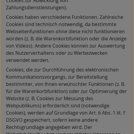
Cookies zur Abwicklung von
Zahlungsdienstleistungen).
Cookies haben verschiedene Funktionen. Zahlreiche
Cookies sind technisch notwendig, da bestimmte
Webseitenfunktionen ohne diese nicht funktionieren
würden (z. B. die Warenkorbfunktion oder die Anzeige
von Videos). Andere Cookies können zur Auswertung
des Nutzerverhaltens oder zu Werbezwecken
verwendet werden.
Cookies, die zur Durchführung des elektronischen
Kommunikationsvorgangs, zur Bereitstellung
bestimmter, von Ihnen erwünschter Funktionen (z. B.
für die Warenkorbfunktion) oder zur Optimierung der
Website (z. B. Cookies zur Messung des
Webpublikums) erforderlich sind (notwendige
Cookies), werden auf Grundlage von Art. 6 Abs. 1 lit. f
DSGVO gespeichert, sofern keine andere
Rechtsgrundlage angegeben wird. Der