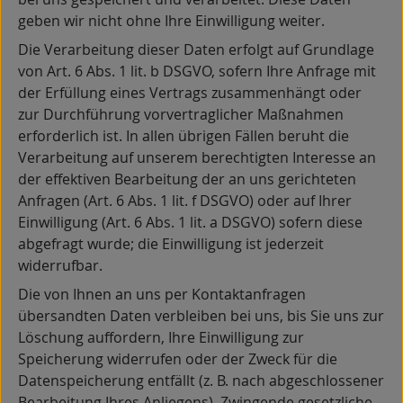
geben wir nicht ohne Ihre Einwilligung weiter.
Die Verarbeitung dieser Daten erfolgt auf Grundlage
von Art. 6 Abs. 1 lit. b DSGVO, sofern Ihre Anfrage mit
der Erfüllung eines Vertrags zusammenhängt oder
zur Durchführung vorvertraglicher Maßnahmen
erforderlich ist. In allen übrigen Fällen beruht die
Verarbeitung auf unserem berechtigten Interesse an
der effektiven Bearbeitung der an uns gerichteten
Anfragen (Art. 6 Abs. 1 lit. f DSGVO) oder auf Ihrer
Einwilligung (Art. 6 Abs. 1 lit. a DSGVO) sofern diese
abgefragt wurde; die Einwilligung ist jederzeit
widerrufbar.
Die von Ihnen an uns per Kontaktanfragen
übersandten Daten verbleiben bei uns, bis Sie uns zur
Löschung auffordern, Ihre Einwilligung zur
Speicherung widerrufen oder der Zweck für die
Datenspeicherung entfällt (z. B. nach abgeschlossener
Bearbeitung Ihres Anliegens). Zwingende gesetzliche