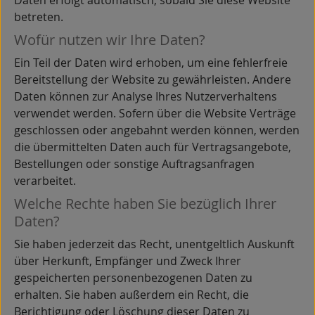
Daten erfolgt automatisch, sobald Sie diese Website
betreten.
Wofür nutzen wir Ihre Daten?
Ein Teil der Daten wird erhoben, um eine fehlerfreie
Bereitstellung der Website zu gewährleisten. Andere
Daten können zur Analyse Ihres Nutzerverhaltens
verwendet werden. Sofern über die Website Verträge
geschlossen oder angebahnt werden können, werden
die übermittelten Daten auch für Vertragsangebote,
Bestellungen oder sonstige Auftragsanfragen
verarbeitet.
Welche Rechte haben Sie bezüglich Ihrer
Daten?
Sie haben jederzeit das Recht, unentgeltlich Auskunft
über Herkunft, Empfänger und Zweck Ihrer
gespeicherten personenbezogenen Daten zu
erhalten. Sie haben außerdem ein Recht, die
Berichtigung oder Löschung dieser Daten zu