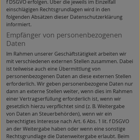
f DSGVO erfolgen. Über die jeweils im Einzelfall
einschlägigen Rechtsgrundlagen wird in den
folgenden Absätzen dieser Datenschutzerklärung
informiert.
Empfänger von personenbezogenen
Daten
Im Rahmen unserer Geschäftstätigkeit arbeiten wir
mit verschiedenen externen Stellen zusammen. Dabei
ist teilweise auch eine Übermittlung von
personenbezogenen Daten an diese externen Stellen
erforderlich. Wir geben personenbezogene Daten nur
dann an externe Stellen weiter, wenn dies im Rahmen
einer Vertragserfüllung erforderlich ist, wenn wir
gesetzlich hierzu verpflichtet sind (z. B. Weitergabe
von Daten an Steuerbehörden), wenn wir ein
berechtigtes Interesse nach Art. 6 Abs. 1 lit. f DSGVO
an der Weitergabe haben oder wenn eine sonstige
Rechtsgrundlage die Datenweitergabe erlaubt. Beim