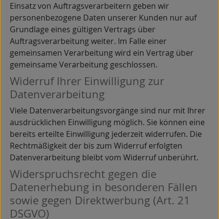
Einsatz von Auftragsverarbeitern geben wir
personenbezogene Daten unserer Kunden nur auf
Grundlage eines gültigen Vertrags über
Auftragsverarbeitung weiter. Im Falle einer
gemeinsamen Verarbeitung wird ein Vertrag über
gemeinsame Verarbeitung geschlossen.
Widerruf Ihrer Einwilligung zur
Datenverarbeitung
Viele Datenverarbeitungsvorgänge sind nur mit Ihrer
ausdrücklichen Einwilligung möglich. Sie können eine
bereits erteilte Einwilligung jederzeit widerrufen. Die
Rechtmäßigkeit der bis zum Widerruf erfolgten
Datenverarbeitung bleibt vom Widerruf unberührt.
Widerspruchsrecht gegen die
Datenerhebung in besonderen Fällen
sowie gegen Direktwerbung (Art. 21
DSGVO)