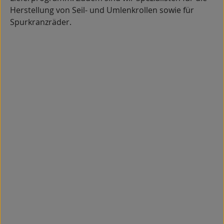
Herstellung von Seil- und Umlenkrollen sowie für
Spurkranzräder.