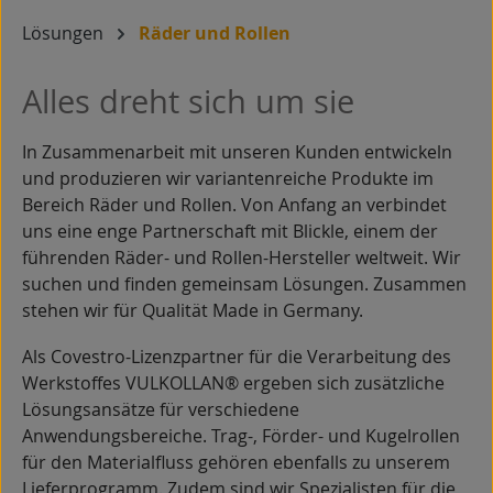
Lösungen
Räder und Rollen
Alles dreht sich um sie
In Zusammenarbeit mit unseren Kunden entwickeln
und produzieren wir variantenreiche Produkte im
Bereich Räder und Rollen. Von Anfang an verbindet
uns eine enge Partnerschaft mit Blickle, einem der
führenden Räder- und Rollen-Hersteller weltweit. Wir
suchen und finden gemeinsam Lösungen. Zusammen
stehen wir für Qualität Made in Germany.
Als Covestro-Lizenzpartner für die Verarbeitung des
Werkstoffes VULKOLLAN® ergeben sich zusätzliche
Lösungsansätze für verschiedene
Anwendungsbereiche. Trag-, Förder- und Kugelrollen
für den Materialfluss gehören ebenfalls zu unserem
Lieferprogramm. Zudem sind wir Spezialisten für die