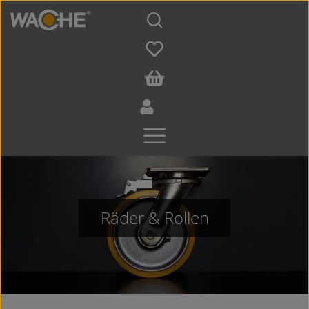
Zum Hauptinhalt springen
Räder & Rollen