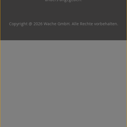
Copyright @ 2026 Wache GmbH. Alle Rechte vorbehalten.