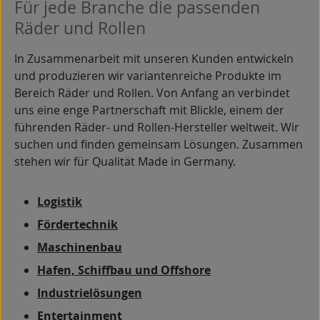
Für jede Branche die passenden
Räder und Rollen
In Zusammenarbeit mit unseren Kunden entwickeln
und produzieren wir variantenreiche Produkte im
Bereich Räder und Rollen. Von Anfang an verbindet
uns eine enge Partnerschaft mit Blickle, einem der
führenden Räder- und Rollen-Hersteller weltweit. Wir
suchen und finden gemeinsam Lösungen. Zusammen
stehen wir für Qualität Made in Germany.
Logistik
Fördertechnik
Maschinenbau
Hafen, Schiffbau und Offshore
Industrielösungen
Entertainment