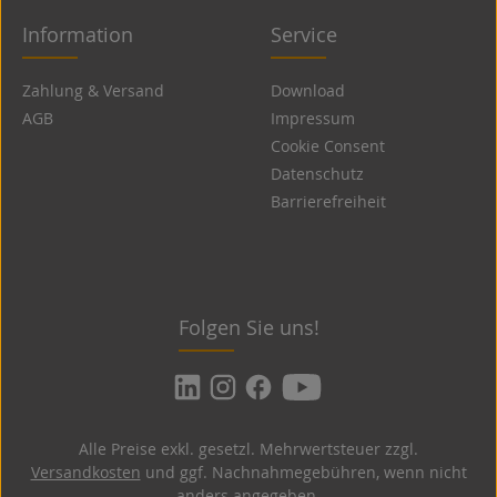
Information
Service
Zahlung & Versand
Download
AGB
Impressum
Cookie Consent
Datenschutz
Barrierefreiheit
Folgen Sie uns!
Alle Preise exkl. gesetzl. Mehrwertsteuer zzgl.
Versandkosten
und ggf. Nachnahmegebühren, wenn nicht
anders angegeben.