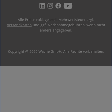
Alle Preise exkl. gesetzl. Mehrwertsteuer zzgl.
Versandkosten
und ggf. Nachnahmegebühren, wenn nicht
anders angegeben.
Copyright @ 2026 Wache GmbH. Alle Rechte vorbehalten.