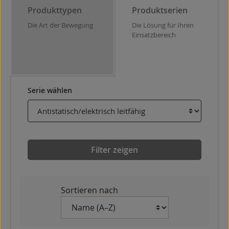
Produkttypen
Produktserien
Die Art der Bewegung
Die Lösung für Ihren
Einsatzbereich
Serie wählen
Filter zeigen
Sortieren nach