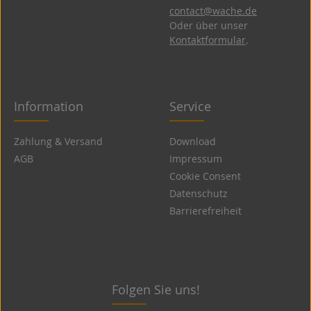
contact@wache.de
Oder über unser
Kontaktformular
.
Information
Service
Zahlung & Versand
Download
AGB
Impressum
Cookie Consent
Datenschutz
Barrierefreiheit
Folgen Sie uns!