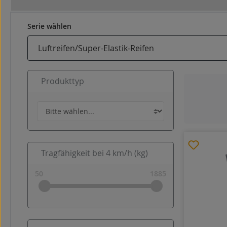
Serie wählen
Produkttyp
Tragfähigkeit bei 4 km/h (kg)