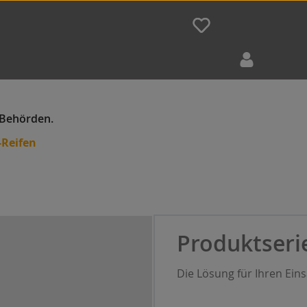
-Reifen
Produktseri
Die Lösung für Ihren Ein