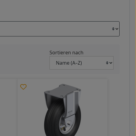
Sortieren nach