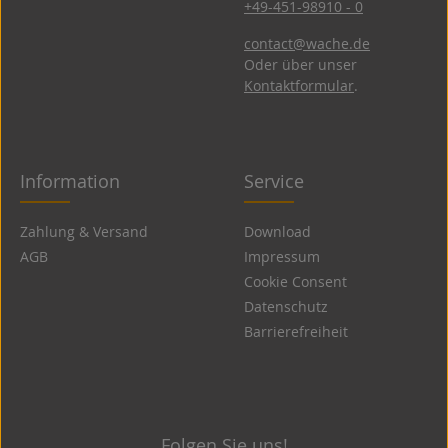
+49-451-98910 - 0
contact@wache.de
Oder über unser
Kontaktformular
.
Information
Service
Zahlung & Versand
Download
AGB
Impressum
Cookie Consent
Datenschutz
Barrierefreiheit
Folgen Sie uns!