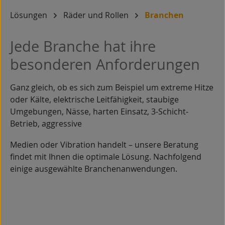
Lösungen
Räder und Rollen
Branchen
Jede Branche hat ihre
besonderen Anforderungen
Ganz gleich, ob es sich zum Beispiel um extreme Hitze
oder Kälte, elektrische Leitfähigkeit, staubige
Umgebungen, Nässe, harten Einsatz, 3-Schicht-
Betrieb, aggressive
Medien oder Vibration handelt – unsere Beratung
findet mit Ihnen die optimale Lösung. Nachfolgend
einige ausgewählte Branchenanwendungen.