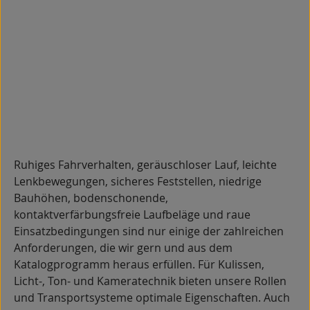
Ruhiges Fahrverhalten, geräuschloser Lauf, leichte
Lenkbewegungen, sicheres Feststellen, niedrige
Bauhöhen, bodenschonende,
kontaktverfärbungsfreie Laufbeläge und raue
Einsatzbedingungen sind nur einige der zahlreichen
Anforderungen, die wir gern und aus dem
Katalogprogramm heraus erfüllen. Für Kulissen,
Licht-, Ton- und Kameratechnik bieten unsere Rollen
und Transportsysteme optimale Eigenschaften. Auch