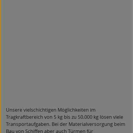
Unsere vielschichtigen Möglichkeiten im
Tragkraftbereich von 5 kg bis zu 50.000 kg lösen viele
Transportaufgaben. Bei der Materialversorgung beim
Bau von Schiffen aber auch Türmen für