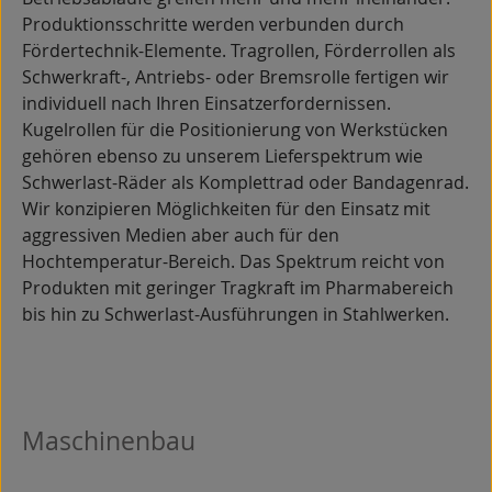
Produktionsschritte werden verbunden durch
Fördertechnik-Elemente. Tragrollen, Förderrollen als
Schwerkraft-, Antriebs- oder Bremsrolle fertigen wir
individuell nach Ihren Einsatzerfordernissen.
Kugelrollen für die Positionierung von Werkstücken
gehören ebenso zu unserem Lieferspektrum wie
Schwerlast-Räder als Komplettrad oder Bandagenrad.
Wir konzipieren Möglichkeiten für den Einsatz mit
aggressiven Medien aber auch für den
Hochtemperatur-Bereich. Das Spektrum reicht von
Produkten mit geringer Tragkraft im Pharmabereich
bis hin zu Schwerlast-Ausführungen in Stahlwerken.
Maschinenbau