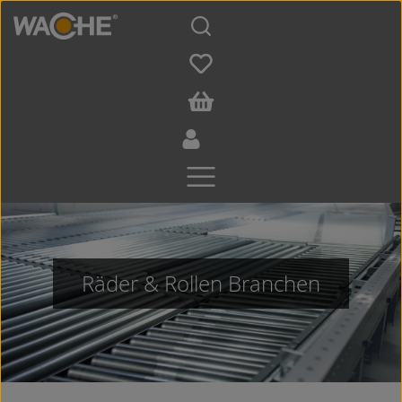
Zum Hauptinhalt springen
Räder & Rollen Branchen