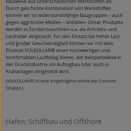
Bauweise aus unterschiedlichen Werkstoffen an.
Durch geschickte Kombination von Werkstoffen
können wir so widerstandsfähige Baugruppen – auch
gegen aggressive Medien – anbieten. Unser Produkte
werden in Sondermaschinen u.a. als Antriebs- und
Laufräder eingesetzt. Für den Einsatz bei hoher Last
und großer Geschwindigkeit können wir mit dem
Produkt VULKOLLAN® einen hochwertigen und
komfortablen Laufbelag bieten, der beispielsweise in
der Druckindustrie, im Aufzugbau oder auch in
Krananlagen eingesetzt wird.
(VULKOLLAN® ist eine eingetragene Marke der Covestro
Gruppe.)
Hafen, Schiffbau und Offshore