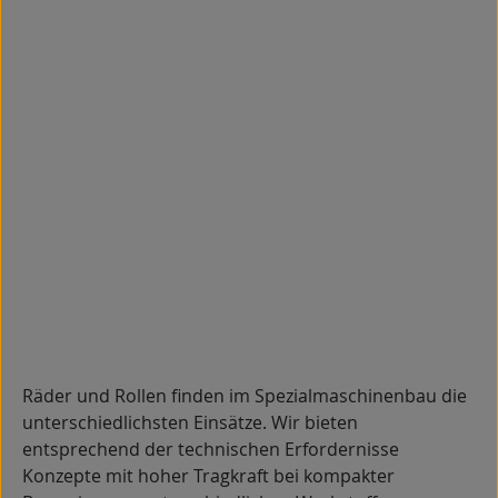
Räder und Rollen finden im Spezialmaschinenbau die
unterschiedlichsten Einsätze. Wir bieten
entsprechend der technischen Erfordernisse
Konzepte mit hoher Tragkraft bei kompakter