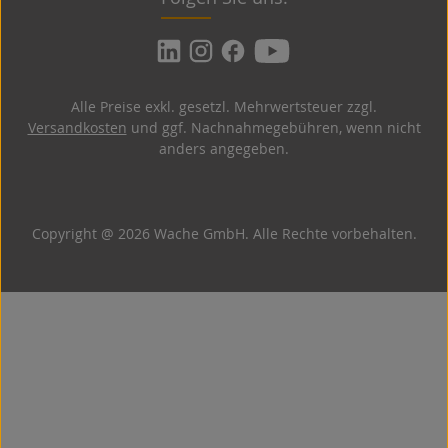
Alle Preise exkl. gesetzl. Mehrwertsteuer zzgl.
Versandkosten
und ggf. Nachnahmegebühren, wenn nicht
anders angegeben.
Copyright @ 2026 Wache GmbH. Alle Rechte vorbehalten.