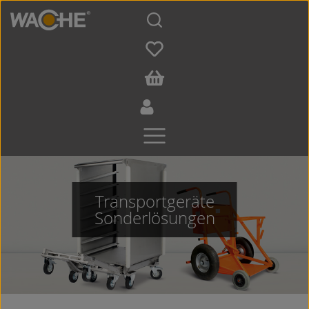
Zum Hauptinhalt springen
Transportgeräte
Sonderlösungen