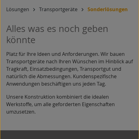
Lösungen
Transportgeräte
Sonderlösungen
Alles was es noch geben
könnte
Platz für Ihre Ideen und Anforderungen. Wir bauen
Transportgeräte nach Ihren Wünschen im Hinblick auf
Tragkraft, Einsatzbedingungen, Transportgut und
natürlich die Abmessungen. Kundenspezifische
Anwendungen beschäftigen uns jeden Tag.
Unsere Konstruktion kombiniert die idealen
Werkstoffe, um alle geforderten Eigenschaften
umzusetzen.