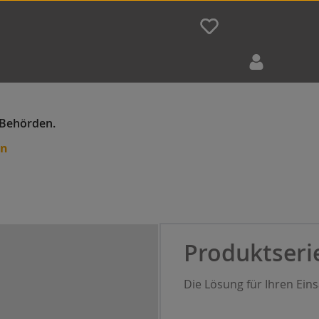
en
Produktseri
Die Lösung für Ihren Ein