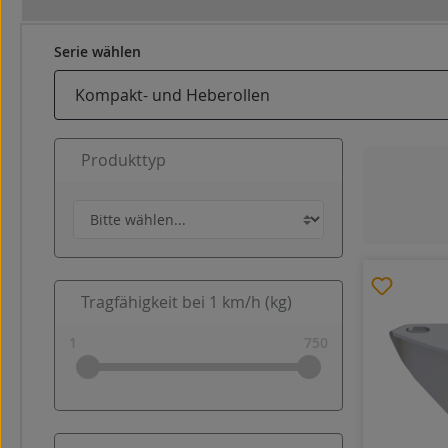
Serie wählen
Produkttyp
Tragfähigkeit bei 1 km/h (kg)