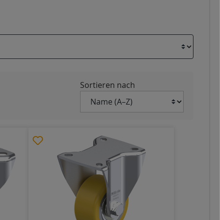
Sortieren nach