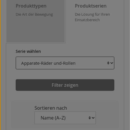
Produkttypen
Produktserien
Die Art der Bewegung
Die Lösung für Ihren
Einsatzbereich
Serie wählen
Filter zeigen
Sortieren nach