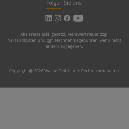
Folgen Sie uns!
Alle Preise exkl. gesetzl. Mehrwertsteuer zzgl.
Versandkosten
und ggf. Nachnahmegebühren, wenn nicht
anders angegeben.
Copyright @ 2026 Wache GmbH. Alle Rechte vorbehalten.