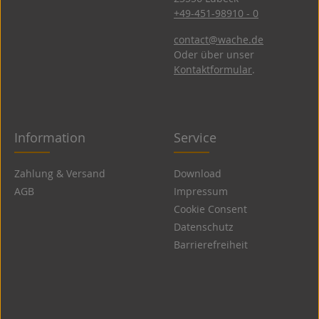
+49-451-98910 - 0
contact@wache.de
Oder über unser
Kontaktformular
.
Information
Service
Zahlung & Versand
Download
AGB
Impressum
Cookie Consent
Datenschutz
Barrierefreiheit