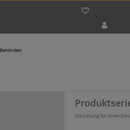
Produktseri
Die Lösung für Ihren Ein