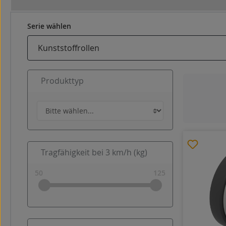
Serie wählen
Produkttyp
Tragfähigkeit bei 3 km/h (kg)