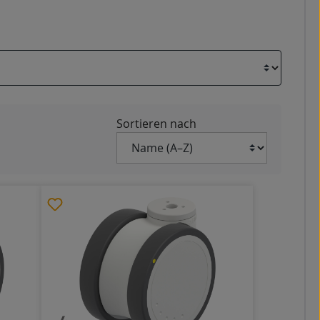
Sortieren nach