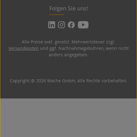
Folgen Sie uns!
Alle Preise exkl. gesetzl. Mehrwertsteuer zzgl.
Versandkosten
und ggf. Nachnahmegebühren, wenn nicht
anders angegeben.
Copyright @ 2026 Wache GmbH. Alle Rechte vorbehalten.