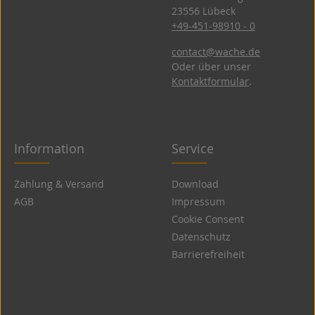
23556 Lübeck
+49-451-98910 - 0
contact@wache.de
Oder über unser
Kontaktformular
.
Information
Service
Zahlung & Versand
Download
AGB
Impressum
Cookie Consent
Datenschutz
Barrierefreiheit