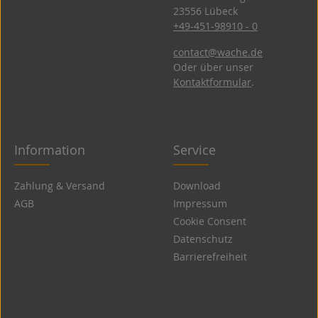
23556 Lübeck
+49-451-98910 - 0
contact@wache.de
Oder über unser
Kontaktformular
.
Information
Service
Zahlung & Versand
Download
AGB
Impressum
Cookie Consent
Datenschutz
Barrierefreiheit