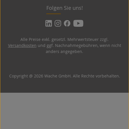
Folgen Sie uns!
Alle Preise exkl. gesetzl. Mehrwertsteuer zzgl.
Versandkosten
und ggf. Nachnahmegebühren, wenn nicht
anders angegeben.
Copyright @ 2026 Wache GmbH. Alle Rechte vorbehalten.