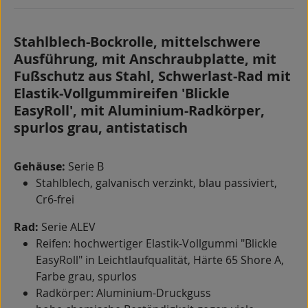
Stahlblech-Bockrolle, mittelschwere
Ausführung, mit Anschraubplatte, mit
Fußschutz aus Stahl, Schwerlast-Rad mit
Elastik-Vollgummireifen 'Blickle
EasyRoll', mit Aluminium-Radkörper,
spurlos grau, antistatisch
Gehäuse:
Serie B
Stahlblech, galvanisch verzinkt, blau passiviert,
Cr6-frei
Rad:
Serie ALEV
Reifen: hochwertiger Elastik-Vollgummi "Blickle
EasyRoll" in Leichtlaufqualität, Härte 65 Shore A,
Farbe grau, spurlos
Radkörper: Aluminium-Druckguss