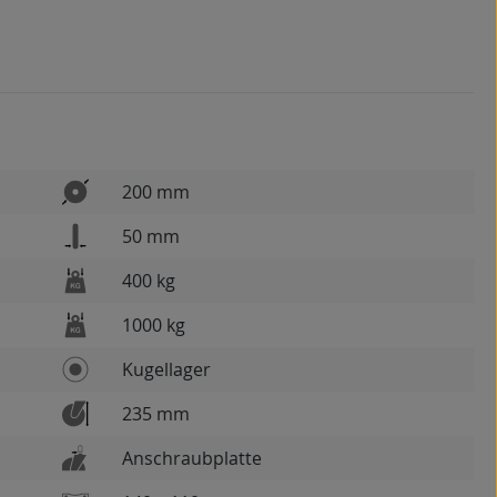
200 mm
50 mm
400 kg
1000 kg
Kugellager
235 mm
Anschraubplatte