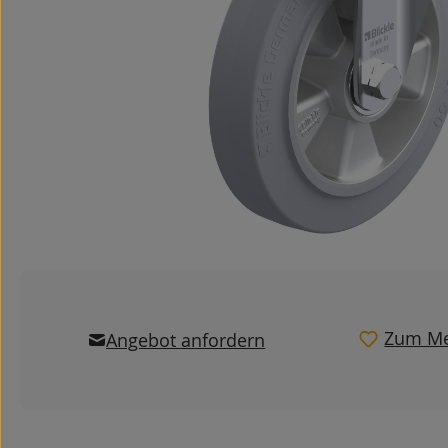
Zum Me
Angebot anfordern