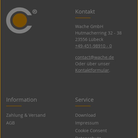
Kontakt
Wache GmbH
Hutmacherring 32 ­- 38
23556 Lübeck
+49-451-98910 - 0
contact@wache.de
Oder über unser
Kontaktformular
.
Information
Service
Zahlung & Versand
Download
AGB
Impressum
Cookie Consent