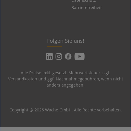
Datenschutz
Barrierefreiheit
Folgen Sie uns!
Alle Preise exkl. gesetzl. Mehrwertsteuer zzgl.
Versandkosten
und ggf. Nachnahmegebühren, wenn nicht
anders angegeben.
Copyright @ 2026 Wache GmbH. Alle Rechte vorbehalten.