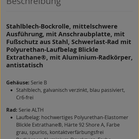
Beschreibung
Stahlblech-Bockrolle, mittelschwere
Ausführung, mit Anschraubplatte, mit
Fußschutz aus Stahl, Schwerlast-Rad mit
Polyurethan-Laufbelag Blickle
Extrathane®, mit Aluminium-Radkörper,
antistatisch
Gehäuse:
Serie B
Stahlblech, galvanisch verzinkt, blau passiviert,
Cr6-frei
Rad:
Serie ALTH
Laufbelag: hochwertiges Polyurethan-Elastomer
Blickle Extrathane®, Härte 92 Shore A, Farbe
grau, spurlos, kontaktverfärbungsfrei