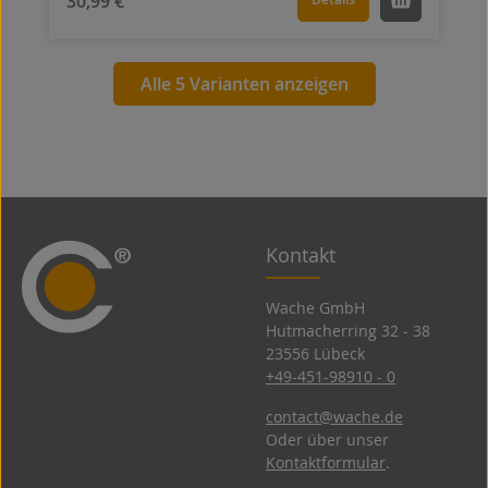
30,99 €
Alle 5 Varianten anzeigen
Kontakt
Wache GmbH
Hutmacherring 32 ­- 38
23556 Lübeck
+49-451-98910 - 0
contact@wache.de
Oder über unser
Kontaktformular
.