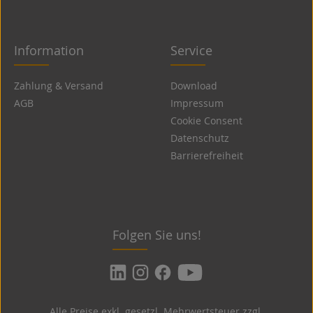
Information
Service
Zahlung & Versand
Download
AGB
Impressum
Cookie Consent
Datenschutz
Barrierefreiheit
Folgen Sie uns!
Alle Preise exkl. gesetzl. Mehrwertsteuer zzgl.