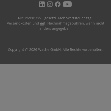
Alle Preise exkl. gesetzl. Mehrwertsteuer zzgl.
Versandkosten
und ggf. Nachnahmegebühren, wenn nicht
anders angegeben.
Copyright @ 2026 Wache GmbH. Alle Rechte vorbehalten.