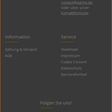
contact@wache.de
Oder über unser
Kontaktformular
.
Information
Service
Zahlung & Versand
Download
AGB
Impressum
Cookie Consent
Datenschutz
Barrierefreiheit
Folgen Sie uns!