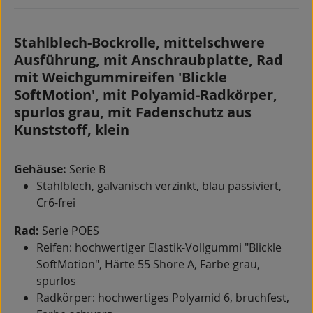
Stahlblech-Bockrolle, mittelschwere
Ausführung, mit Anschraubplatte, Rad
mit Weichgummireifen 'Blickle
SoftMotion', mit Polyamid-Radkörper,
spurlos grau, mit Fadenschutz aus
Kunststoff, klein
Gehäuse:
Serie B
Stahlblech, galvanisch verzinkt, blau passiviert,
Cr6-frei
Rad:
Serie POES
Reifen: hochwertiger Elastik-Vollgummi "Blickle
SoftMotion", Härte 55 Shore A, Farbe grau,
spurlos
Radkörper: hochwertiges Polyamid 6, bruchfest,