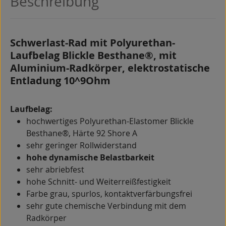
Beschreibung
Schwerlast-Rad mit Polyurethan-
Laufbelag Blickle Besthane®, mit
Aluminium-Radkörper, elektrostatische
Entladung 10^9Ohm
Laufbelag:
hochwertiges Polyurethan-Elastomer Blickle
Besthane®, Härte 92 Shore A
sehr geringer Rollwiderstand
hohe dynamische Belastbarkeit
sehr abriebfest
hohe Schnitt- und Weiterreißfestigkeit
Farbe grau, spurlos, kontaktverfärbungsfrei
sehr gute chemische Verbindung mit dem
Radkörper