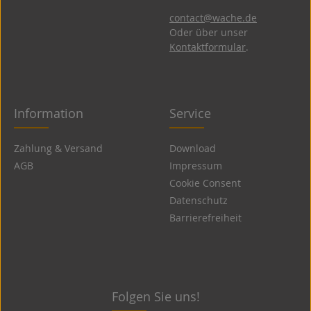
contact@wache.de
Oder über unser
Kontaktformular
.
Information
Service
Zahlung & Versand
Download
AGB
Impressum
Cookie Consent
Datenschutz
Barrierefreiheit
Folgen Sie uns!