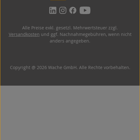
Alle Preise exkl. gesetzl. Mehrwertsteuer zzgl.
Versandkosten
und ggf. Nachnahmegebühren, wenn nicht
anders angegeben.
Copyright @ 2026 Wache GmbH. Alle Rechte vorbehalten.