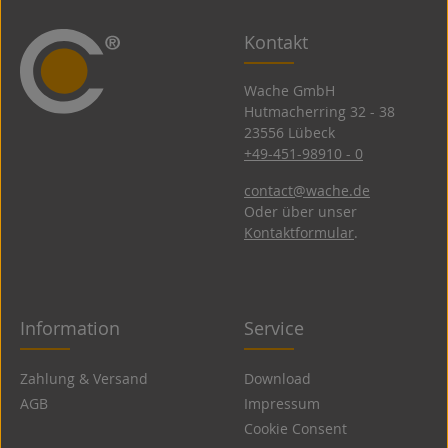
Kontakt
Wache GmbH
Hutmacherring 32 ­- 38
23556 Lübeck
+49-451-98910 - 0
contact@wache.de
Oder über unser
Kontaktformular
.
Information
Service
Zahlung & Versand
Download
AGB
Impressum
Cookie Consent