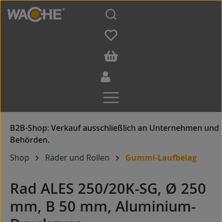
Zum Hauptinhalt springen
Shop
Räder und Rollen
Gummi-Laufbelag
Rad ALES 250/20K-SG, Ø 250
mm, B 50 mm, Aluminium-