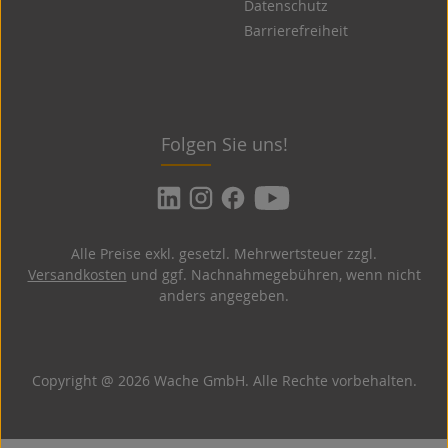
Datenschutz
Barrierefreiheit
Folgen Sie uns!
Alle Preise exkl. gesetzl. Mehrwertsteuer zzgl.
Versandkosten
und ggf. Nachnahmegebühren, wenn nicht
anders angegeben.
Copyright @ 2026 Wache GmbH. Alle Rechte vorbehalten.