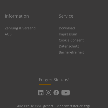
Information
Service
Zahlung & Versand
Download
AGB
Impressum
Cookie Consent
Datenschutz
Barrierefreiheit
Folgen Sie uns!
Alle Preise exkl. gesetzl. Mehrwertsteuer zzgl.