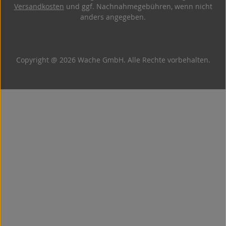
Versandkosten
und ggf. Nachnahmegebühren, wenn nicht
anders angegeben.
Copyright @ 2026 Wache GmbH. Alle Rechte vorbehalten.