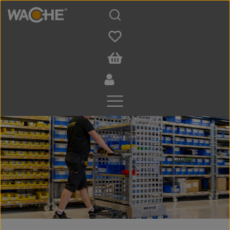
Zum Hauptinhalt springen