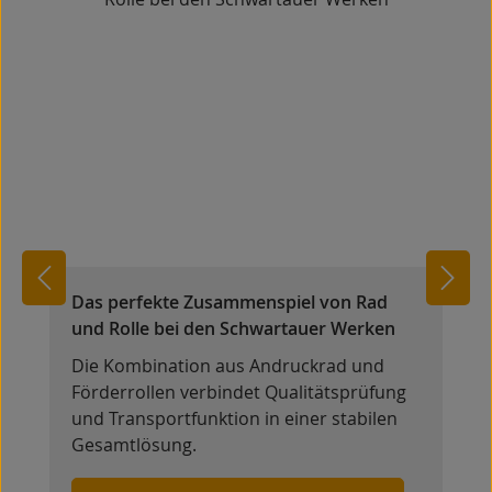
Das perfekte Zusammenspiel von Rad
und Rolle bei den Schwartauer Werken
Die Kombination aus Andruckrad und
Förderrollen verbindet Qua­li­täts­prüfung
und Trans­port­funktion in einer stabilen
Gesamtlösung.