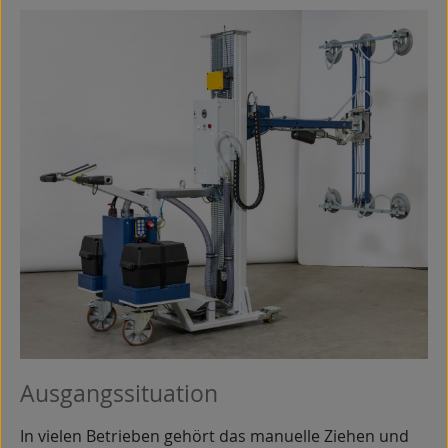
Ausgangssituation
In vielen Betrieben gehört das manuelle Ziehen und