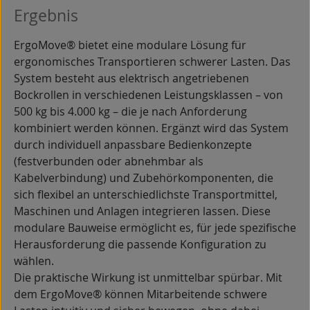
Ergebnis
ErgoMove® bietet eine modulare Lösung für
ergonomisches Transportieren schwerer Lasten. Das
System besteht aus elektrisch angetriebenen
Bockrollen in verschiedenen Leistungsklassen – von
500 kg bis 4.000 kg – die je nach Anforderung
kombiniert werden können. Ergänzt wird das System
durch individuell anpassbare Bedienkonzepte
(festverbunden oder abnehmbar als
Kabelverbindung) und Zubehörkomponenten, die
sich flexibel an unterschiedlichste Transportmittel,
Maschinen und Anlagen integrieren lassen. Diese
modulare Bauweise ermöglicht es, für jede spezifische
Herausforderung die passende Konfiguration zu
wählen.
Die praktische Wirkung ist unmittelbar spürbar. Mit
dem ErgoMove® können Mitarbeitende schwere