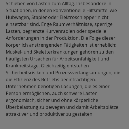
Schieben von Lasten zum Alltag. Insbesondere in
Situationen, in denen konventionelle Hilfsmittel wie
Hubwagen, Stapler oder Elektroschlepper nicht
einsetzbar sind. Enge Raumverhältnisse, sperrige
Lasten, begrenzte Kurvenradien oder spezielle
Anforderungen in der Produktion. Die Folge dieser
körperlich anstrengenden Tätigkeiten ist erheblich:
Muskel- und Skeletterkrankungen gehören zu den
häufigsten Ursachen für Arbeitsunfähigkeit und
Krankheitstage. Gleichzeitig entstehen
Sicherheitsrisiken und Prozessverlangsamungen, die
die Effizienz des Betriebs beeinträchtigen.
Unternehmen benötigen Lösungen, die es einer
Person ermöglichen, auch schwere Lasten
ergonomisch, sicher und ohne körperliche
Überbelastung zu bewegen und damit Arbeitsplätze
attraktiver und produktiver zu gestalten.