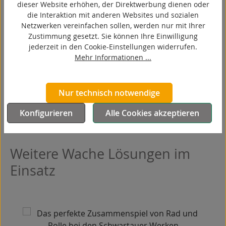
dieser Website erhöhen, der Direktwerbung dienen oder
die Interaktion mit anderen Websites und sozialen
Netzwerken vereinfachen sollen, werden nur mit Ihrer
Zustimmung gesetzt. Sie können Ihre Einwilligung
jederzeit in den Cookie-Einstellungen widerrufen.
Mehr Informationen ...
Mehr zu Transportgeräten erfahren
Nur technisch notwendige
Konfigurieren
Alle Cookies akzeptieren
Weitere Wache Lösungen im
Einsatz