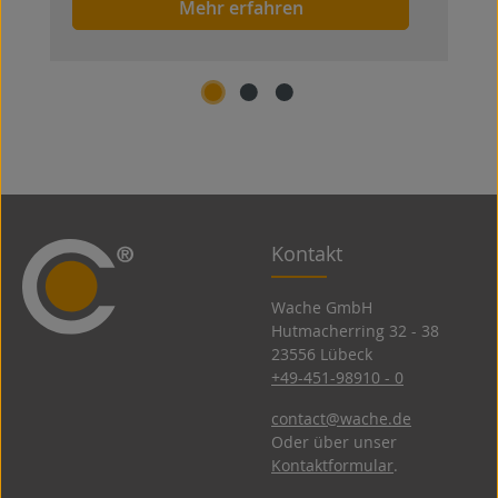
Mehr erfahren
Kontakt
Wache GmbH
Hutmacherring 32 ­- 38
23556 Lübeck
+49-451-98910 - 0
contact@wache.de
Oder über unser
Kontaktformular
.