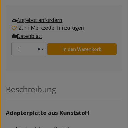
Angebot anfordern
Zum Merkzettel hinzufügen
Datenblatt
Anzahl
In den Warenkorb
Beschreibung
Adapterplatte aus Kunststoff