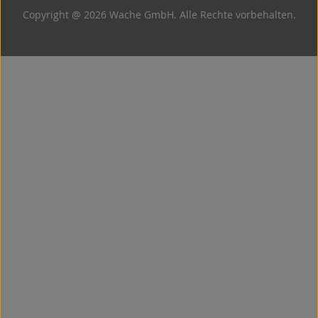
Copyright @ 2026 Wache GmbH. Alle Rechte vorbehalten.