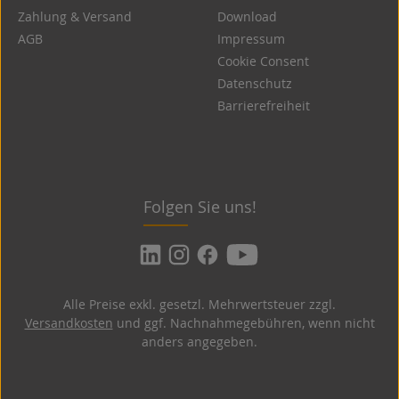
Zahlung & Versand
Download
AGB
Impressum
Cookie Consent
Datenschutz
Barrierefreiheit
Folgen Sie uns!
Alle Preise exkl. gesetzl. Mehrwertsteuer zzgl.
Versandkosten
und ggf. Nachnahmegebühren, wenn nicht
anders angegeben.