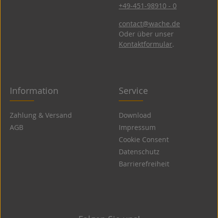
+49-451-98910 - 0
contact@wache.de
Oder über unser
Kontaktformular
.
Information
Service
Zahlung & Versand
Download
AGB
Impressum
Cookie Consent
Datenschutz
Barrierefreiheit