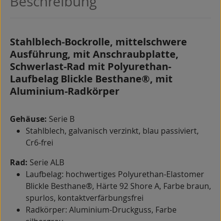
Beschreibung
Stahlblech-Bockrolle, mittelschwere
Ausführung, mit Anschraubplatte,
Schwerlast-Rad mit Polyurethan-
Laufbelag Blickle Besthane®, mit
Aluminium-Radkörper
Gehäuse:
Serie B
Stahlblech, galvanisch verzinkt, blau passiviert,
Cr6-frei
Rad:
Serie ALB
Laufbelag: hochwertiges Polyurethan-Elastomer
Blickle Besthane®, Härte 92 Shore A, Farbe braun,
spurlos, kontaktverfärbungsfrei
Radkörper: Aluminium-Druckguss, Farbe