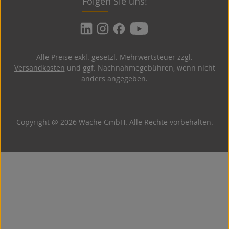
Folgen Sie uns!
Alle Preise exkl. gesetzl. Mehrwertsteuer zzgl.
Versandkosten
und ggf. Nachnahmegebühren, wenn nicht
anders angegeben.
Copyright @ 2026 Wache GmbH. Alle Rechte vorbehalten.