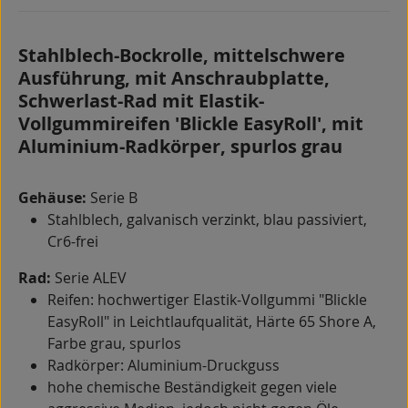
Stahlblech-Bockrolle, mittelschwere
Ausführung, mit Anschraubplatte,
Schwerlast-Rad mit Elastik-
Vollgummireifen 'Blickle EasyRoll', mit
Aluminium-Radkörper, spurlos grau
Gehäuse:
Serie B
Stahlblech, galvanisch verzinkt, blau passiviert,
Cr6-frei
Rad:
Serie ALEV
Reifen: hochwertiger Elastik-Vollgummi "Blickle
EasyRoll" in Leichtlaufqualität, Härte 65 Shore A,
Farbe grau, spurlos
Radkörper: Aluminium-Druckguss
hohe chemische Beständigkeit gegen viele