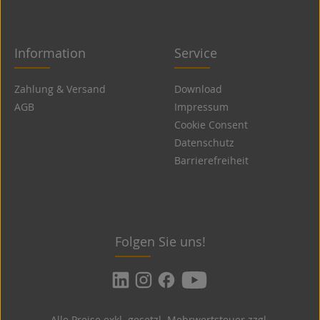
Information
Service
Zahlung & Versand
Download
AGB
Impressum
Cookie Consent
Datenschutz
Barrierefreiheit
Folgen Sie uns!
Alle Preise exkl. gesetzl. Mehrwertsteuer zzgl.