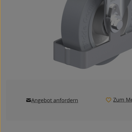
Zum Me
Angebot anfordern