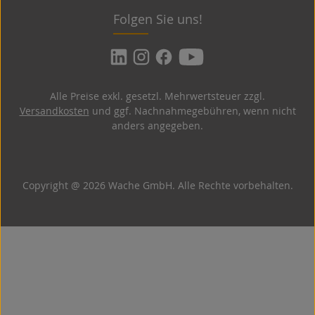
Folgen Sie uns!
Alle Preise exkl. gesetzl. Mehrwertsteuer zzgl.
Versandkosten
und ggf. Nachnahmegebühren, wenn nicht
anders angegeben.
Copyright @ 2026 Wache GmbH. Alle Rechte vorbehalten.