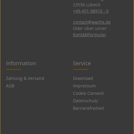
23556 Lübeck
+49-451-98910 - 0
contact@wache.de
Oder über unser
Kontaktformular
.
Information
Service
Zahlung & Versand
Download
AGB
Impressum
Cookie Consent
Datenschutz
Barrierefreiheit