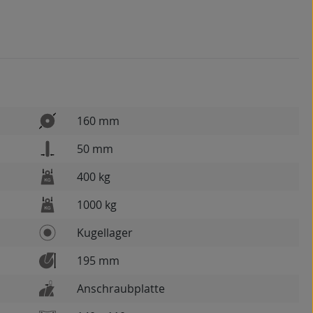
160 mm
50 mm
400 kg
1000 kg
Kugellager
195 mm
Anschraubplatte