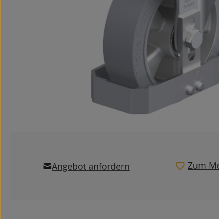
Zum Me
Angebot anfordern