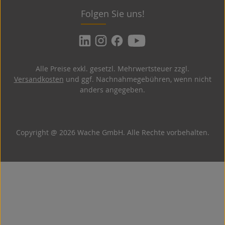
Folgen Sie uns!
Alle Preise exkl. gesetzl. Mehrwertsteuer zzgl.
Versandkosten
und ggf. Nachnahmegebühren, wenn nicht
anders angegeben.
Copyright @ 2026 Wache GmbH. Alle Rechte vorbehalten.