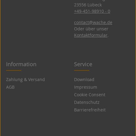
23556 Lübeck
+49-451-98910 - 0
contact@wache.de
Oder über unser
Kontaktformular
.
Information
Service
Zahlung & Versand
Download
AGB
Impressum
Cookie Consent
Datenschutz
Barrierefreiheit