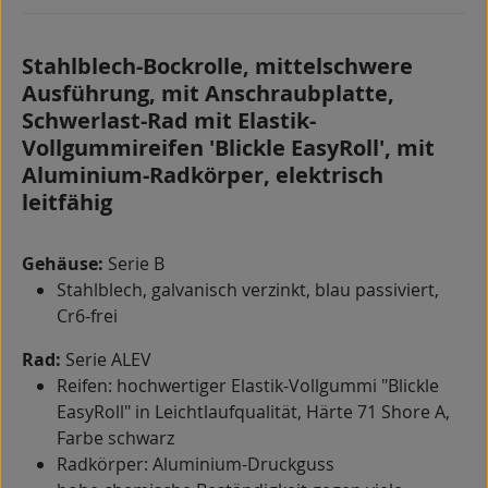
Stahlblech-Bockrolle, mittelschwere
Ausführung, mit Anschraubplatte,
Schwerlast-Rad mit Elastik-
Vollgummireifen 'Blickle EasyRoll', mit
Aluminium-Radkörper, elektrisch
leitfähig
Gehäuse:
Serie B
Stahlblech, galvanisch verzinkt, blau passiviert,
Cr6-frei
Rad:
Serie ALEV
Reifen: hochwertiger Elastik-Vollgummi "Blickle
EasyRoll" in Leichtlaufqualität, Härte 71 Shore A,
Farbe schwarz
Radkörper: Aluminium-Druckguss