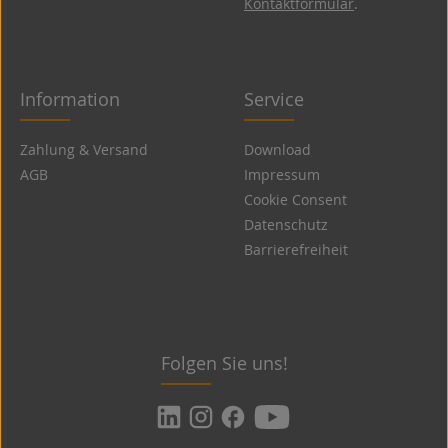
Kontaktformular
.
Information
Service
Zahlung & Versand
Download
AGB
Impressum
Cookie Consent
Datenschutz
Barrierefreiheit
Folgen Sie uns!