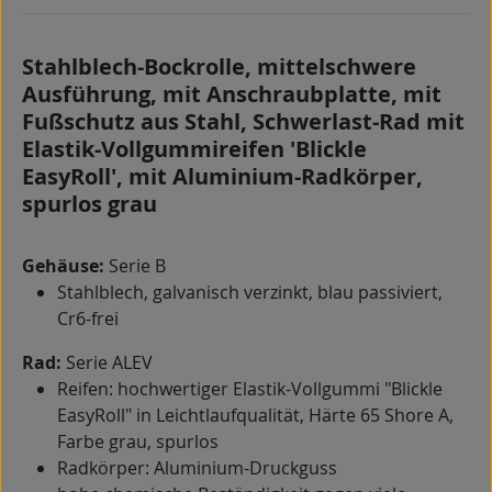
Stahlblech-Bockrolle, mittelschwere
Ausführung, mit Anschraubplatte, mit
Fußschutz aus Stahl, Schwerlast-Rad mit
Elastik-Vollgummireifen 'Blickle
EasyRoll', mit Aluminium-Radkörper,
spurlos grau
Gehäuse:
Serie B
Stahlblech, galvanisch verzinkt, blau passiviert,
Cr6-frei
Rad:
Serie ALEV
Reifen: hochwertiger Elastik-Vollgummi "Blickle
EasyRoll" in Leichtlaufqualität, Härte 65 Shore A,
Farbe grau, spurlos
Radkörper: Aluminium-Druckguss