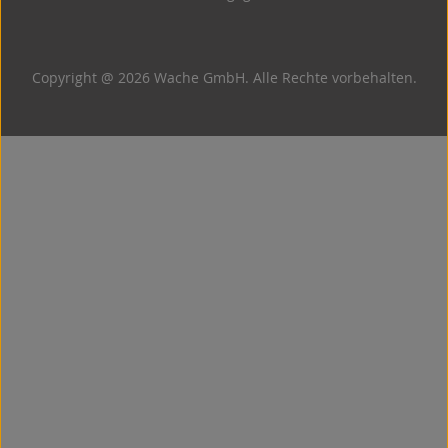
Copyright @ 2026 Wache GmbH. Alle Rechte vorbehalten.