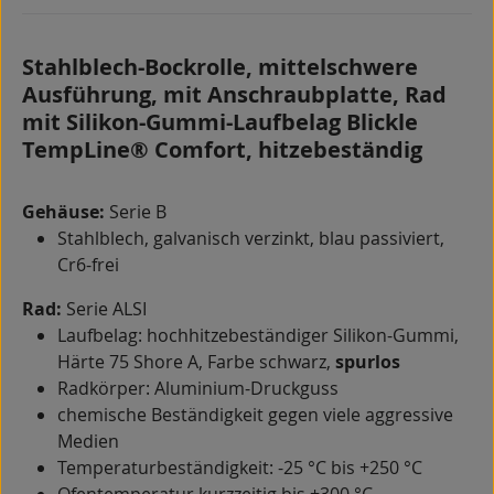
Stahlblech-Bockrolle, mittelschwere
Ausführung, mit Anschraubplatte, Rad
mit Silikon-Gummi-Laufbelag Blickle
TempLine® Comfort, hitzebeständig
Gehäuse:
Serie B
Stahlblech, galvanisch verzinkt, blau passiviert,
Cr6-frei
Rad:
Serie ALSI
Laufbelag: hochhitzebeständiger Silikon-Gummi,
Härte 75 Shore A, Farbe schwarz,
spurlos
Radkörper: Aluminium-Druckguss
chemische Beständigkeit gegen viele aggressive
Medien
Temperaturbeständigkeit: -25 °C bis +250 °C