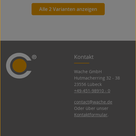
Alle 2 Varianten anzeigen
Kontakt
Wache GmbH
Hutmacherring 32 ­- 38
23556 Lübeck
+49-451-98910 - 0
contact@wache.de
Oder über unser
Kontaktformular
.