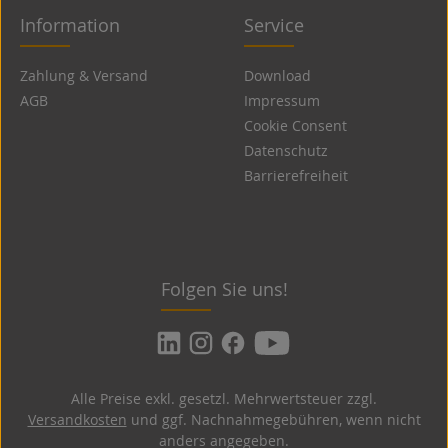
Information
Service
Zahlung & Versand
Download
AGB
Impressum
Cookie Consent
Datenschutz
Barrierefreiheit
Folgen Sie uns!
Alle Preise exkl. gesetzl. Mehrwertsteuer zzgl.
Versandkosten
und ggf. Nachnahmegebühren, wenn nicht
anders angegeben.