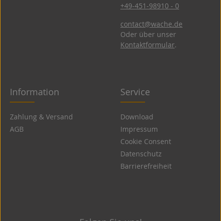
+49-451-98910 - 0
contact@wache.de
Oder über unser
Kontaktformular
.
Information
Service
Zahlung & Versand
Download
AGB
Impressum
Cookie Consent
Datenschutz
Barrierefreiheit