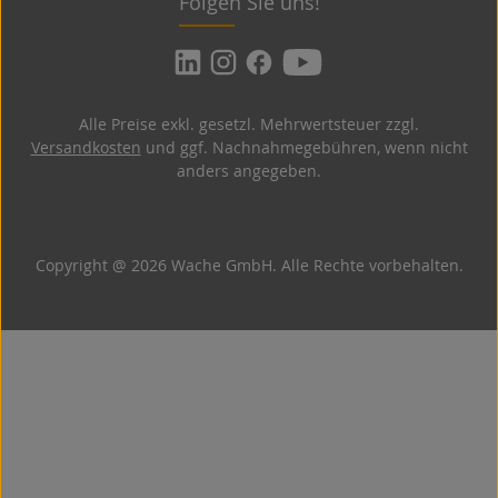
Folgen Sie uns!
Alle Preise exkl. gesetzl. Mehrwertsteuer zzgl.
Versandkosten
und ggf. Nachnahmegebühren, wenn nicht
anders angegeben.
Copyright @ 2026 Wache GmbH. Alle Rechte vorbehalten.