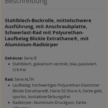
Beschreibung
Stahlblech-Bockrolle, mittelschwere
Ausführung, mit Anschraubplatte,
Schwerlast-Rad mit Polyurethan-
Laufbelag Blickle Extrathane®, mit
Aluminium-Radkörper
Gehäuse:
Serie B
Stahlblech, galvanisch verzinkt, blau passiviert,
Cr6-frei
Rad:
Serie ALTH
Laufbelag: hochwertiges Polyurethan-Elastomer
Blickle Extrathane®, Härte 92 Shore A, Farbe gelb,
spurlos, kontaktverfärbungsfrei
Radkörper: Aluminium-Druckguss, Farbe