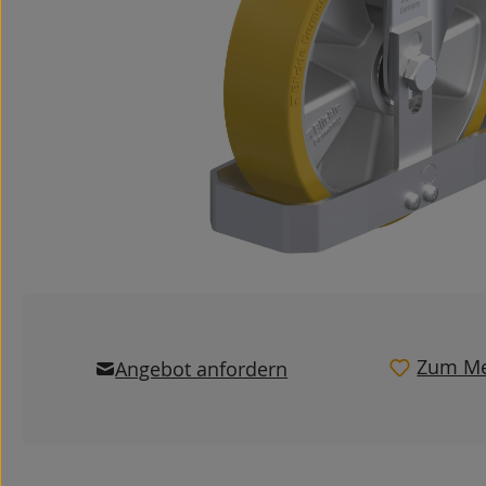
Zum Me
Angebot anfordern