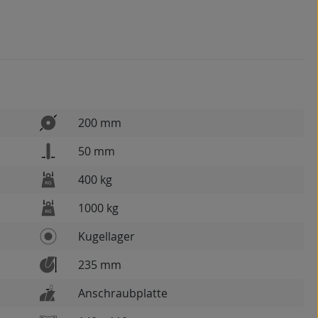
200 mm
50 mm
400 kg
1000 kg
Kugellager
235 mm
Anschraubplatte