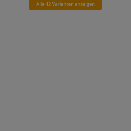
Alle 42 Varianten anzeigen