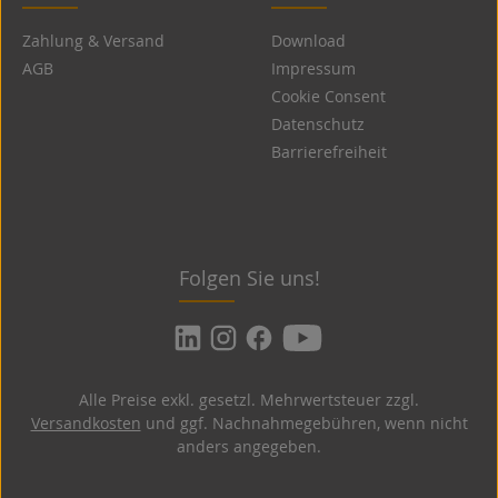
Zahlung & Versand
Download
AGB
Impressum
Cookie Consent
Datenschutz
Barrierefreiheit
Folgen Sie uns!
Alle Preise exkl. gesetzl. Mehrwertsteuer zzgl.
Versandkosten
und ggf. Nachnahmegebühren, wenn nicht
anders angegeben.