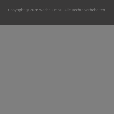
Copyright @ 2026 Wache GmbH. Alle Rechte vorbehalten.