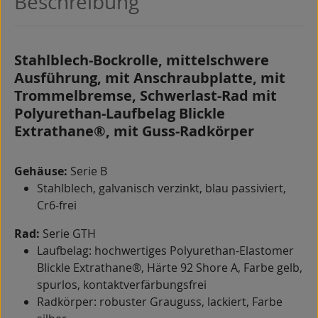
Beschreibung
Stahlblech-Bockrolle, mittelschwere
Ausführung, mit Anschraubplatte, mit
Trommelbremse, Schwerlast-Rad mit
Polyurethan-Laufbelag Blickle
Extrathane®, mit Guss-Radkörper
Gehäuse:
Serie B
Stahlblech, galvanisch verzinkt, blau passiviert,
Cr6-frei
Rad:
Serie GTH
Laufbelag: hochwertiges Polyurethan-Elastomer
Blickle Extrathane®, Härte 92 Shore A, Farbe gelb,
spurlos, kontaktverfärbungsfrei
Radkörper: robuster Grauguss, lackiert, Farbe