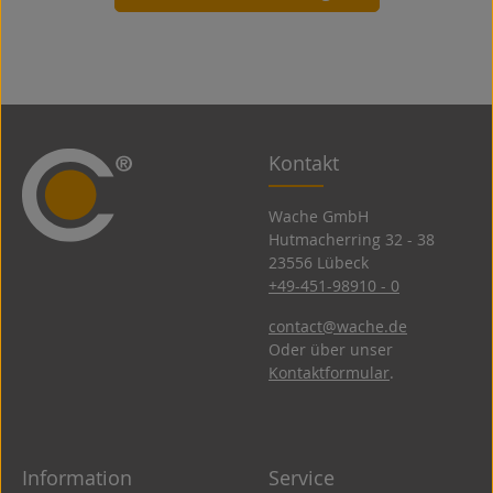
Kontakt
Wache GmbH
Hutmacherring 32 ­- 38
23556 Lübeck
+49-451-98910 - 0
contact@wache.de
Oder über unser
Kontaktformular
.
Information
Service