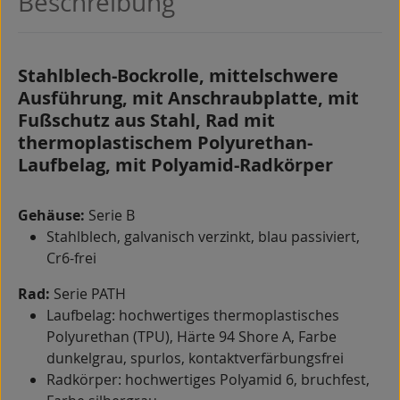
Beschreibung
Stahlblech-Bockrolle, mittelschwere
Ausführung, mit Anschraubplatte, mit
Fußschutz aus Stahl, Rad mit
thermoplastischem Polyurethan-
Laufbelag, mit Polyamid-Radkörper
Gehäuse:
Serie B
Stahlblech, galvanisch verzinkt, blau passiviert,
Cr6-frei
Rad:
Serie PATH
Laufbelag: hochwertiges thermoplastisches
Polyurethan (TPU), Härte 94 Shore A, Farbe
dunkelgrau, spurlos, kontaktverfärbungsfrei
Radkörper: hochwertiges Polyamid 6, bruchfest,