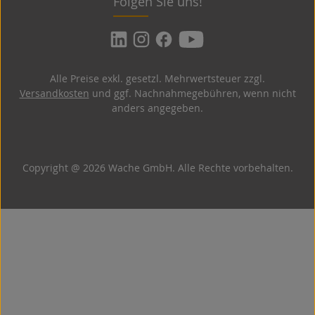
Folgen Sie uns!
Alle Preise exkl. gesetzl. Mehrwertsteuer zzgl.
Versandkosten
und ggf. Nachnahmegebühren, wenn nicht
anders angegeben.
Copyright @ 2026 Wache GmbH. Alle Rechte vorbehalten.