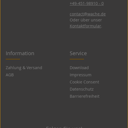
+49-451-98910 - 0
contact@wache.de
Oder über unser
Kontaktformular
.
Information
Service
Zahlung & Versand
Download
AGB
Impressum
Cookie Consent
Datenschutz
Barrierefreiheit