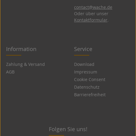
contact@wache.de
Oder über unser
Kontaktformular
.
Information
Service
Zahlung & Versand
Download
AGB
Impressum
Cookie Consent
Datenschutz
Barrierefreiheit
Folgen Sie uns!