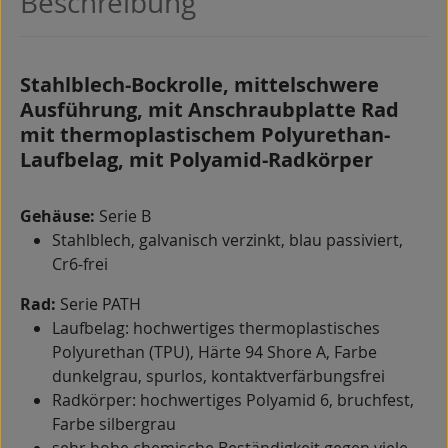
Beschreibung
Stahlblech-Bockrolle, mittelschwere
Ausführung, mit Anschraubplatte Rad
mit thermoplastischem Polyurethan-
Laufbelag, mit Polyamid-Radkörper
Gehäuse:
Serie B
Stahlblech, galvanisch verzinkt, blau passiviert,
Cr6-frei
Rad:
Serie PATH
Laufbelag: hochwertiges thermoplastisches
Polyurethan (TPU), Härte 94 Shore A, Farbe
dunkelgrau, spurlos, kontaktverfärbungsfrei
Radkörper: hochwertiges Polyamid 6, bruchfest,
Farbe silbergrau