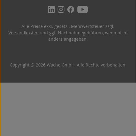
Alle Preise exkl. gesetzl. Mehrwertsteuer zzgl.
Versandkosten
und ggf. Nachnahmegebühren, wenn nicht
anders angegeben.
Copyright @ 2026 Wache GmbH. Alle Rechte vorbehalten.