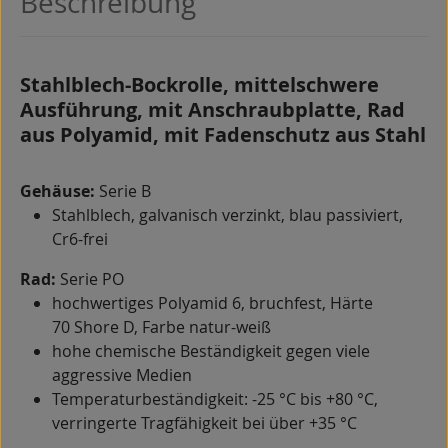
Beschreibung
Stahlblech-Bockrolle, mittelschwere
Ausführung, mit Anschraubplatte, Rad
aus Polyamid, mit Fadenschutz aus Stahl
Gehäuse:
Serie B
Stahlblech, galvanisch verzinkt, blau passiviert,
Cr6-frei
Rad:
Serie PO
hochwertiges Polyamid 6, bruchfest, Härte
70 Shore D, Farbe natur-weiß
hohe chemische Beständigkeit gegen viele
aggressive Medien
Temperaturbeständigkeit: -25 °C bis +80 °C,
verringerte Tragfähigkeit bei über +35 °C