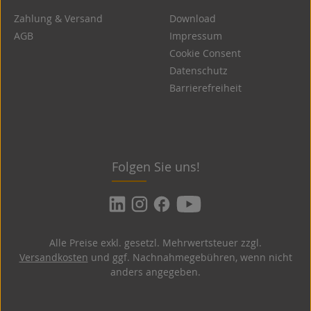
Zahlung & Versand
Download
AGB
Impressum
Cookie Consent
Datenschutz
Barrierefreiheit
Folgen Sie uns!
Alle Preise exkl. gesetzl. Mehrwertsteuer zzgl.
Versandkosten
und ggf. Nachnahmegebühren, wenn nicht
anders angegeben.