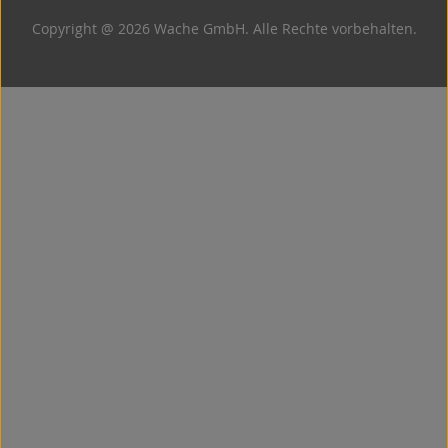
Copyright @ 2026 Wache GmbH. Alle Rechte vorbehalten.