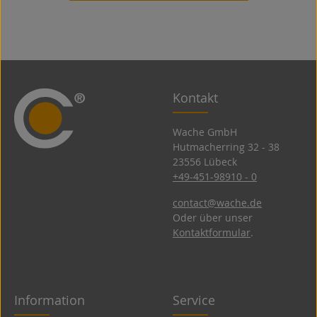
Kontakt
Wache GmbH
Hutmacherring 32 ­- 38
23556 Lübeck
+49-451-98910 - 0
contact@wache.de
Oder über unser
Kontaktformular
.
Information
Service