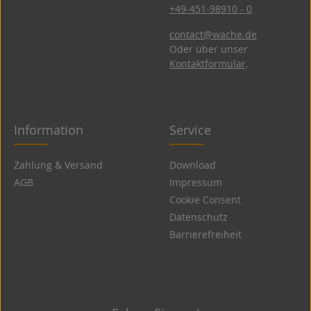
+49-451-98910 - 0
contact@wache.de
Oder über unser
Kontaktformular
.
Information
Service
Zahlung & Versand
Download
AGB
Impressum
Cookie Consent
Datenschutz
Barrierefreiheit