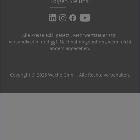
Folgen Sie uns!
Alle Preise exkl. gesetzl. Mehrwertsteuer zzgl.
Versandkosten
und ggf. Nachnahmegebühren, wenn nicht
anders angegeben.
Copyright @ 2026 Wache GmbH. Alle Rechte vorbehalten.