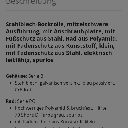
Beschreibung
Stahlblech-Bockrolle, mittelschwere
Ausführung, mit Anschraubplatte, mit
Fußschutz aus Stahl, Rad aus Polyamid,
mit Fadenschutz aus Kunststoff, klein,
mit Fadenschutz aus Stahl, elektrisch
leitfähig, spurlos
Gehäuse:
Serie B
Stahlblech, galvanisch verzinkt, blau passiviert,
Cr6-frei
Rad:
Serie PO
hochwertiges Polyamid 6, bruchfest, Härte
70 Shore D, Farbe grau, spurlos
mit Fadenschutz aus Kunststoff, klein