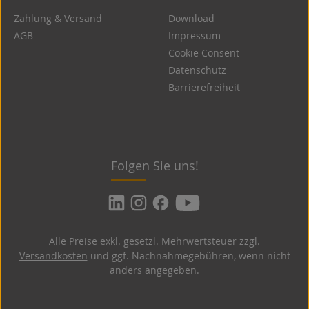
Zahlung & Versand
Download
AGB
Impressum
Cookie Consent
Datenschutz
Barrierefreiheit
Folgen Sie uns!
Alle Preise exkl. gesetzl. Mehrwertsteuer zzgl.
Versandkosten
und ggf. Nachnahmegebühren, wenn nicht
anders angegeben.