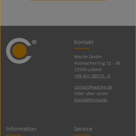
Kontakt
Wache GmbH
Hutmacherring 32 ­- 38
23556 Lübeck
+49-451-98910 - 0
contact@wache.de
Oder über unser
Kontaktformular
.
Information
Service