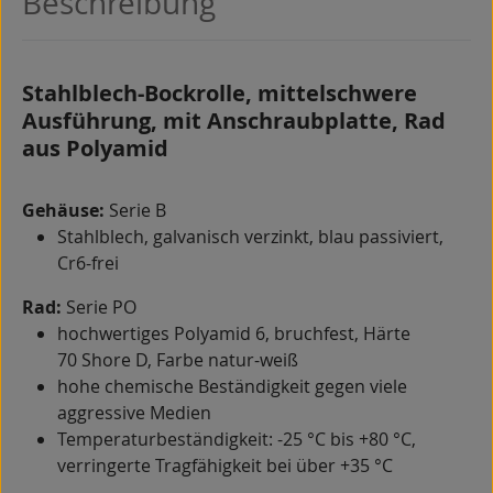
Beschreibung
Stahlblech-Bockrolle, mittelschwere
Ausführung, mit Anschraubplatte, Rad
aus Polyamid
Gehäuse:
Serie B
Stahlblech, galvanisch verzinkt, blau passiviert,
Cr6-frei
Rad:
Serie PO
hochwertiges Polyamid 6, bruchfest, Härte
70 Shore D, Farbe natur-weiß
hohe chemische Beständigkeit gegen viele
aggressive Medien
Temperaturbeständigkeit: -25 °C bis +80 °C,
verringerte Tragfähigkeit bei über +35 °C