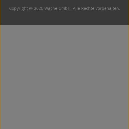
Copyright @ 2026 Wache GmbH. Alle Rechte vorbehalten.