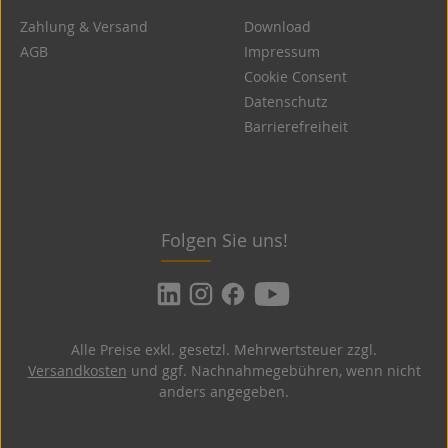
Zahlung & Versand
Download
AGB
Impressum
Cookie Consent
Datenschutz
Barrierefreiheit
Folgen Sie uns!
Alle Preise exkl. gesetzl. Mehrwertsteuer zzgl.
Versandkosten
und ggf. Nachnahmegebühren, wenn nicht
anders angegeben.