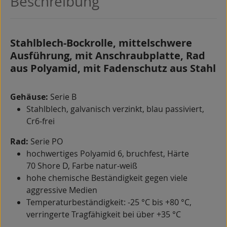
Beschreibung
Stahlblech-Bockrolle, mittelschwere
Ausführung, mit Anschraubplatte, Rad
aus Polyamid, mit Fadenschutz aus Stahl
Gehäuse:
Serie B
Stahlblech, galvanisch verzinkt, blau passiviert,
Cr6-frei
Rad:
Serie PO
hochwertiges Polyamid 6, bruchfest, Härte
70 Shore D, Farbe natur-weiß
hohe chemische Beständigkeit gegen viele
aggressive Medien
Temperaturbeständigkeit: -25 °C bis +80 °C,
verringerte Tragfähigkeit bei über +35 °C