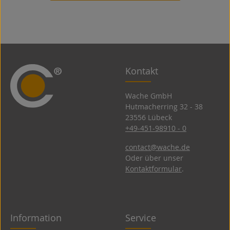
Kontakt
Wache GmbH
Hutmacherring 32 ­- 38
23556 Lübeck
+49-451-98910 - 0
contact@wache.de
Oder über unser
Kontaktformular
.
Information
Service