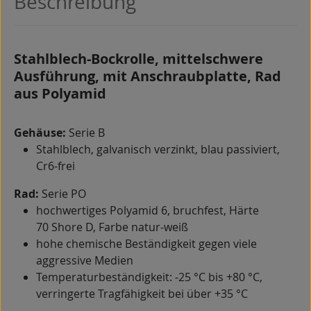
Beschreibung
Stahlblech-Bockrolle, mittelschwere
Ausführung, mit Anschraubplatte, Rad
aus Polyamid
Gehäuse:
Serie B
Stahlblech, galvanisch verzinkt, blau passiviert,
Cr6-frei
Rad:
Serie PO
hochwertiges Polyamid 6, bruchfest, Härte
70 Shore D, Farbe natur-weiß
hohe chemische Beständigkeit gegen viele
aggressive Medien
Temperaturbeständigkeit: -25 °C bis +80 °C,
verringerte Tragfähigkeit bei über +35 °C