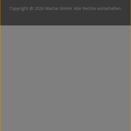
Copyright @ 2026 Wache GmbH. Alle Rechte vorbehalten.