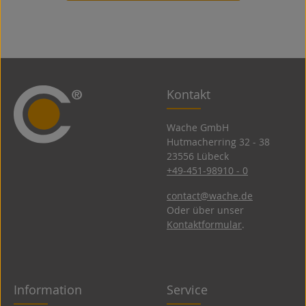
Kontakt
Wache GmbH
Hutmacherring 32 ­- 38
23556 Lübeck
+49-451-98910 - 0
contact@wache.de
Oder über unser
Kontaktformular
.
Information
Service