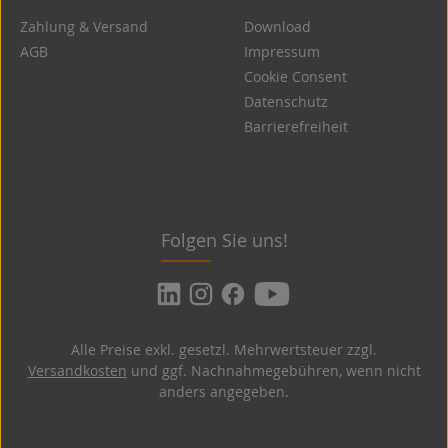
Zahlung & Versand
Download
AGB
Impressum
Cookie Consent
Datenschutz
Barrierefreiheit
Folgen Sie uns!
Alle Preise exkl. gesetzl. Mehrwertsteuer zzgl.
Versandkosten
und ggf. Nachnahmegebühren, wenn nicht
anders angegeben.