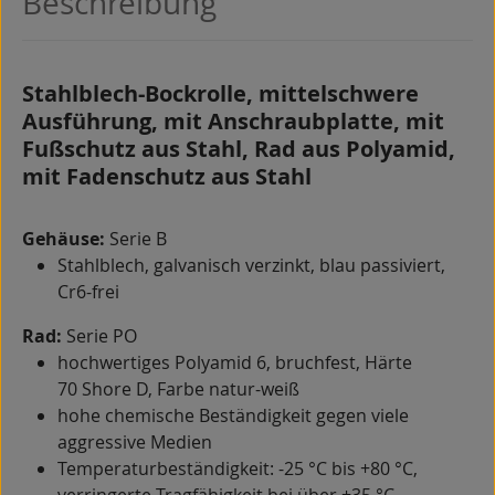
Beschreibung
Stahlblech-Bockrolle, mittelschwere
Ausführung, mit Anschraubplatte, mit
Fußschutz aus Stahl, Rad aus Polyamid,
mit Fadenschutz aus Stahl
Gehäuse:
Serie B
Stahlblech, galvanisch verzinkt, blau passiviert,
Cr6-frei
Rad:
Serie PO
hochwertiges Polyamid 6, bruchfest, Härte
70 Shore D, Farbe natur-weiß
hohe chemische Beständigkeit gegen viele
aggressive Medien
Temperaturbeständigkeit: -25 °C bis +80 °C,