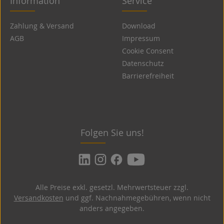
Information
Service
Zahlung & Versand
Download
AGB
Impressum
Cookie Consent
Datenschutz
Barrierefreiheit
Folgen Sie uns!
Alle Preise exkl. gesetzl. Mehrwertsteuer zzgl.
Versandkosten
und ggf. Nachnahmegebühren, wenn nicht
anders angegeben.