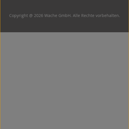
Copyright @ 2026 Wache GmbH. Alle Rechte vorbehalten.