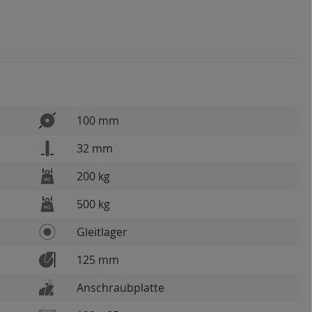
100 mm
32 mm
200 kg
500 kg
Gleitlager
125 mm
Anschraubplatte