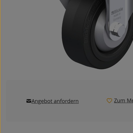
Zum Me
Angebot anfordern