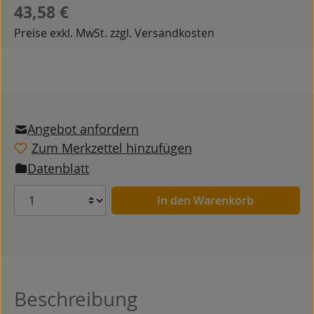
Regulärer Preis:
43,58 €
Preise exkl. MwSt. zzgl. Versandkosten
Angebot anfordern
Zum Merkzettel hinzufügen
Datenblatt
Anzahl
In den Warenkorb
Beschreibung