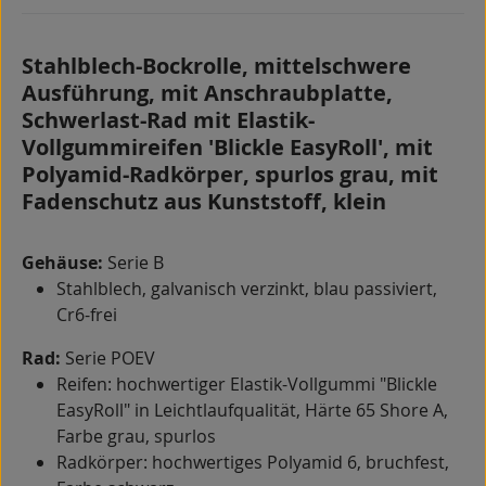
Stahlblech-Bockrolle, mittelschwere
Ausführung, mit Anschraubplatte,
Schwerlast-Rad mit Elastik-
Vollgummireifen 'Blickle EasyRoll', mit
Polyamid-Radkörper, spurlos grau, mit
Fadenschutz aus Kunststoff, klein
Gehäuse:
Serie B
Stahlblech, galvanisch verzinkt, blau passiviert,
Cr6-frei
Rad:
Serie POEV
Reifen: hochwertiger Elastik-Vollgummi "Blickle
EasyRoll" in Leichtlaufqualität, Härte 65 Shore A,
Farbe grau, spurlos
Radkörper: hochwertiges Polyamid 6, bruchfest,