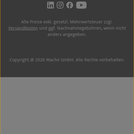
Alle Preise exkl. gesetzl. Mehrwertsteuer zzgl.
Versandkosten
und ggf. Nachnahmegebühren, wenn nicht
anders angegeben.
Copyright @ 2026 Wache GmbH. Alle Rechte vorbehalten.