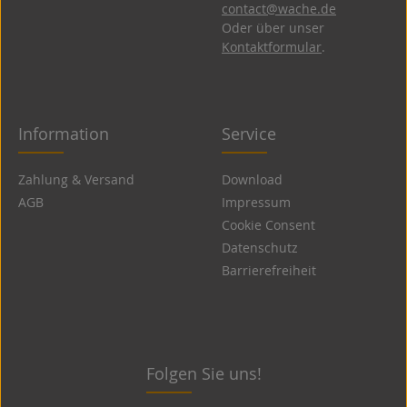
contact@wache.de
Oder über unser
Kontaktformular
.
Information
Service
Zahlung & Versand
Download
AGB
Impressum
Cookie Consent
Datenschutz
Barrierefreiheit
Folgen Sie uns!