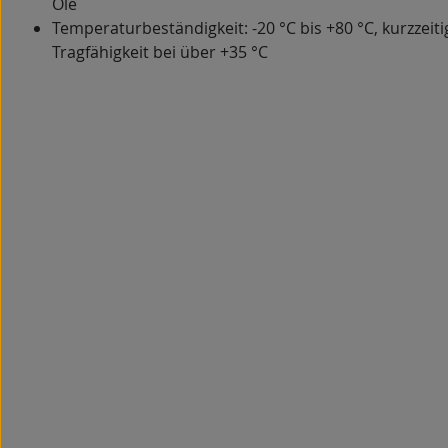
Öle
Temperaturbeständigkeit: -20 °C bis +80 °C, kurzzeiti
Tragfähigkeit bei über +35 °C