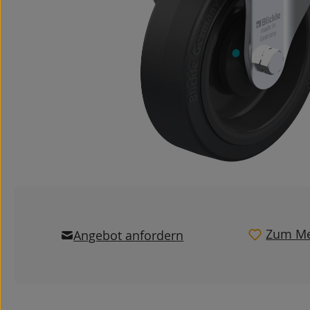
Zum Me
Angebot anfordern