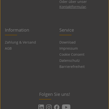
Oder über unser
Kontaktformular
.
Information
Service
Zahlung & Versand
Download
AGB
Impressum
Cookie Consent
Datenschutz
Barrierefreiheit
Folgen Sie uns!