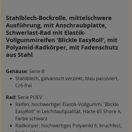
Stahlblech-Bockrolle, mittelschwere
Ausführung, mit Anschraubplatte,
Schwerlast-Rad mit Elastik-
Vollgummireifen 'Blickle EasyRoll', mit
Polyamid-Radkörper, mit Fadenschutz
aus Stahl
Gehäuse:
Serie B
Stahlblech, galvanisch verzinkt, blau passiviert,
Cr6-frei
Rad:
Serie POEV
Reifen: hochwertiger Elastik-Vollgummi "Blickle
EasyRoll" in Leichtlaufqualität, Härte 65 Shore A,
Farbe schwarz
Radkörper: hochwertiges Polyamid 6, bruchfest,