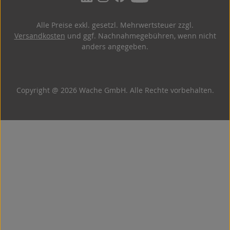
Alle Preise exkl. gesetzl. Mehrwertsteuer zzgl.
Versandkosten
und ggf. Nachnahmegebühren, wenn nicht
anders angegeben.
Copyright @ 2026 Wache GmbH. Alle Rechte vorbehalten.