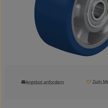
Zum Me
Angebot anfordern