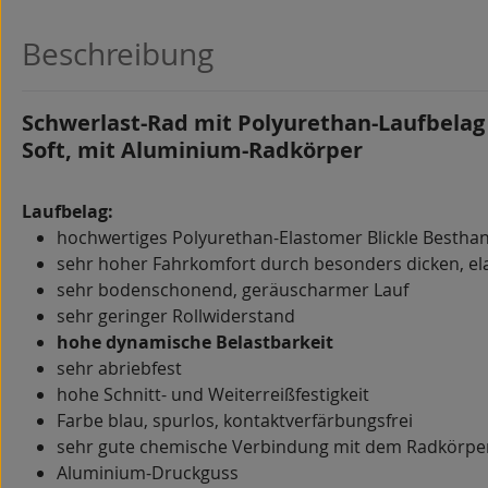
Beschreibung
Schwerlast-Rad mit Polyurethan-Laufbelag
Soft, mit Aluminium-Radkörper
Laufbelag:
hochwertiges Polyurethan-Elastomer Blickle Besthan
sehr hoher Fahrkomfort durch besonders dicken, el
sehr bodenschonend, geräuscharmer Lauf
sehr geringer Rollwiderstand
hohe dynamische Belastbarkeit
sehr abriebfest
hohe Schnitt- und Weiterreißfestigkeit
Farbe blau, spurlos, kontaktverfärbungsfrei
sehr gute chemische Verbindung mit dem Radkörpe
Aluminium-Druckguss