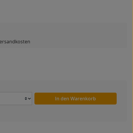
 Versandkosten
Anzahl
In den Warenkorb