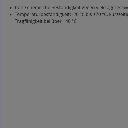
hohe chemische Beständigkeit gegen viele aggressi
Temperaturbeständigkeit: -20 °C bis +70 °C, kurzzeitig
Tragfähigkeit bei über +40 °C