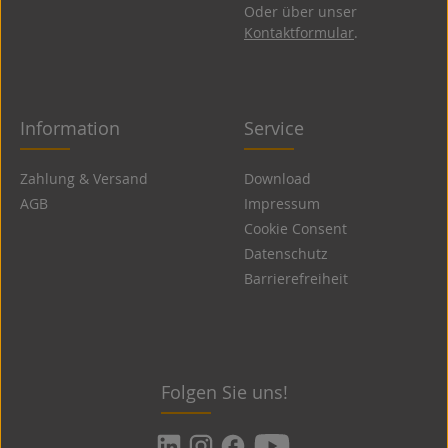
Oder über unser
Kontaktformular
.
Information
Service
Zahlung & Versand
Download
AGB
Impressum
Cookie Consent
Datenschutz
Barrierefreiheit
Folgen Sie uns!