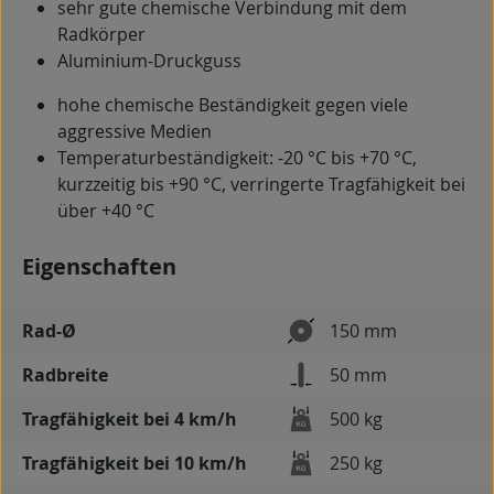
sehr gute chemische Verbindung mit dem
Radkörper
Aluminium-Druckguss
hohe chemische Beständigkeit gegen viele
aggressive Medien
Temperaturbeständigkeit: -20 °C bis +70 °C,
kurzzeitig bis +90 °C, verringerte Tragfähigkeit bei
über +40 °C
Eigenschaften
Rad-Ø
150 mm
Radbreite
50 mm
Tragfähigkeit bei 4 km/h
500 kg
Tragfähigkeit bei 10 km/h
250 kg