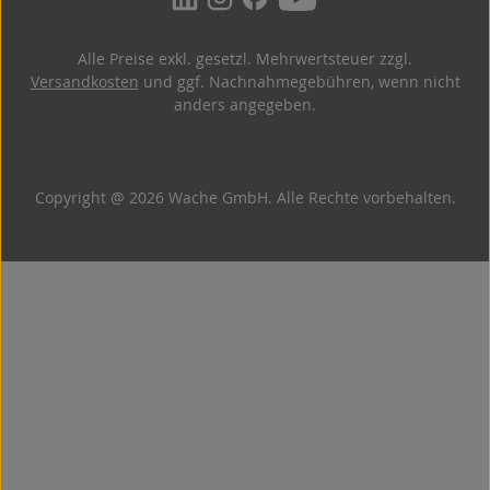
Alle Preise exkl. gesetzl. Mehrwertsteuer zzgl.
Versandkosten
und ggf. Nachnahmegebühren, wenn nicht
anders angegeben.
Copyright @ 2026 Wache GmbH. Alle Rechte vorbehalten.