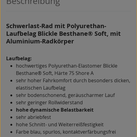
Beschreibung
Schwerlast-Rad mit Polyurethan-
Laufbelag Blickle Besthane® Soft, mit
Aluminium-Radkörper
Laufbelag:
hochwertiges Polyurethan-Elastomer Blickle
Besthane® Soft, Härte 75 Shore A
sehr hoher Fahrkomfort durch besonders dicken,
elastischen Laufbelag
sehr bodenschonend, geräuscharmer Lauf
sehr geringer Rollwiderstand
hohe dynamische Belastbarkeit
sehr abriebfest
hohe Schnitt- und Weiterreißfestigkeit
Farbe blau, spurlos, kontaktverfärbungsfrei