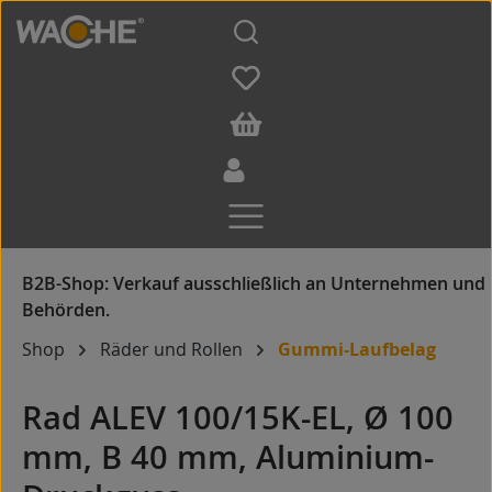
Zum Hauptinhalt springen
Shop
Räder und Rollen
Gummi-Laufbelag
Rad ALEV 100/15K-EL, Ø 100
mm, B 40 mm, Aluminium-