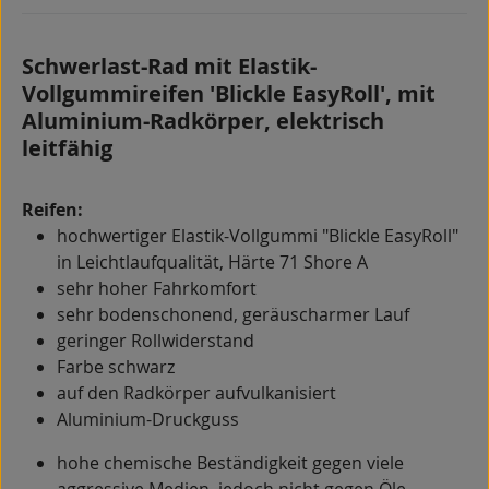
Schwerlast-Rad mit Elastik-
Vollgummireifen 'Blickle EasyRoll', mit
Aluminium-Radkörper, elektrisch
leitfähig
Reifen:
hochwertiger Elastik-Vollgummi "Blickle EasyRoll"
in Leichtlaufqualität, Härte 71 Shore A
sehr hoher Fahrkomfort
sehr bodenschonend, geräuscharmer Lauf
geringer Rollwiderstand
Farbe schwarz
auf den Radkörper aufvulkanisiert
Aluminium-Druckguss
hohe chemische Beständigkeit gegen viele