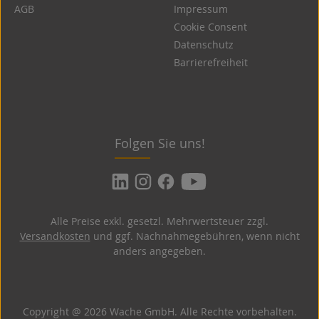
AGB
Impressum
Cookie Consent
Datenschutz
Barrierefreiheit
Folgen Sie uns!
Alle Preise exkl. gesetzl. Mehrwertsteuer zzgl.
Versandkosten
und ggf. Nachnahmegebühren, wenn nicht
anders angegeben.
Copyright @ 2026 Wache GmbH. Alle Rechte vorbehalten.