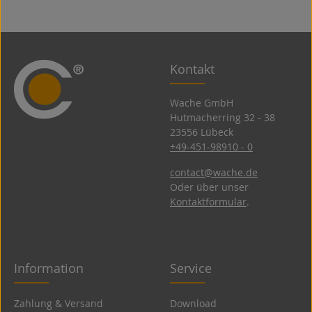
Kontakt
Wache GmbH
Hutmacherring 32 ­- 38
23556 Lübeck
+49-451-98910 - 0
contact@wache.de
Oder über unser
Kontaktformular
.
Information
Service
Zahlung & Versand
Download