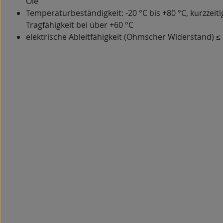
Öle
Temperaturbeständigkeit: -20 °C bis +80 °C, kurzzeiti
Tragfähigkeit bei über +60 °C
elektrische Ableitfähigkeit (Ohmscher Widerstand) ≤