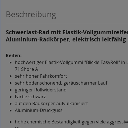
Beschreibung
Schwerlast-Rad mit Elastik-Vollgummireifen 
Aluminium-Radkörper, elektrisch leitfähig
Reifen:
hochwertiger Elastik-Vollgummi "Blickle EasyRoll" in L
71 Shore A
sehr hoher Fahrkomfort
sehr bodenschonend, geräuscharmer Lauf
geringer Rollwiderstand
Farbe schwarz
auf den Radkörper aufvulkanisiert
Aluminium-Druckguss
hohe chemische Beständigkeit gegen viele aggressiv