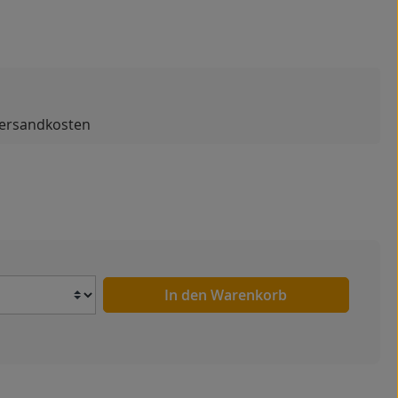
 Versandkosten
Anzahl
In den Warenkorb