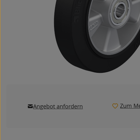
Zum Me
Angebot anfordern