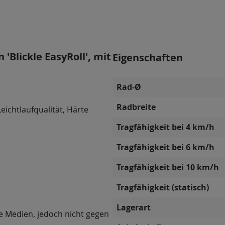
'Blickle EasyRoll', mit
Eigenschaften
Rad-Ø
Radbreite
eichtlaufqualität, Härte
Tragfähigkeit bei 4 km/h
Tragfähigkeit bei 6 km/h
Tragfähigkeit bei 10 km/h
Tragfähigkeit (statisch)
Lagerart
e Medien, jedoch nicht gegen