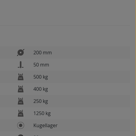
200 mm
50 mm
500 kg
400 kg
250 kg
1250 kg
Kugellager